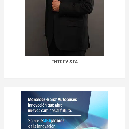
ENTREVISTA