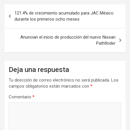
Navegación
121.4% de crecimiento acumulado para JAC México
de
durante los primeros ocho meses
entradas
Anuncian el inicio de producción del nuevo Nissan
Pathfinder
Deja una respuesta
Tu dirección de correo electrónico no será publicada.
Los
campos obligatorios están marcados con
*
Comentario
*