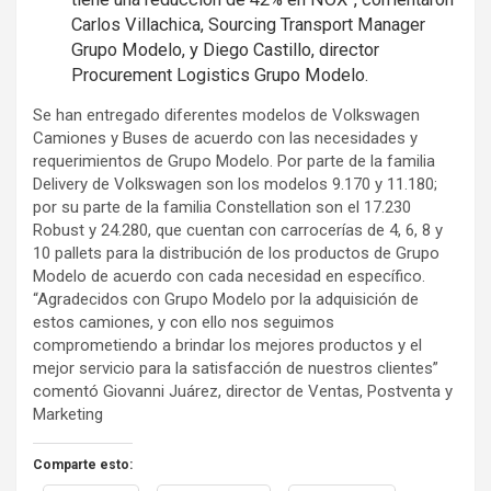
Carlos Villachica, Sourcing Transport Manager
Grupo Modelo, y Diego Castillo, director
Procurement Logistics Grupo Modelo.
Se han entregado diferentes modelos de Volkswagen
Camiones y Buses de acuerdo con las necesidades y
requerimientos de Grupo Modelo. Por parte de la familia
Delivery de Volkswagen son los modelos 9.170 y 11.180;
por su parte de la familia Constellation son el 17.230
Robust y 24.280, que cuentan con carrocerías de 4, 6, 8 y
10 pallets para la distribución de los productos de Grupo
Modelo de acuerdo con cada necesidad en específico.
“Agradecidos con Grupo Modelo por la adquisición de
estos camiones, y con ello nos seguimos
comprometiendo a brindar los mejores productos y el
mejor servicio para la satisfacción de nuestros clientes”
comentó Giovanni Juárez, director de Ventas, Postventa y
Marketing
Comparte esto: