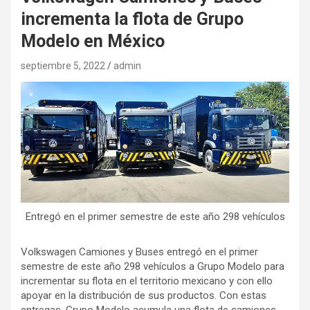
incrementa la flota de Grupo
Modelo en México
septiembre 5, 2022
admin
Entregó en el primer semestre de este año 298 vehículos
Volkswagen Camiones y Buses entregó en el primer
semestre de este año 298 vehículos a Grupo Modelo para
incrementar su flota en el territorio mexicano y con ello
apoyar en la distribución de sus productos. Con estas