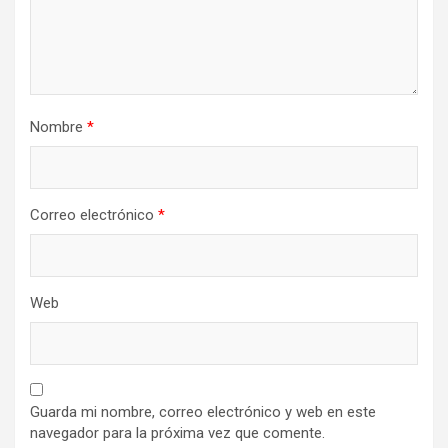
Nombre
*
Correo electrónico
*
Web
Guarda mi nombre, correo electrónico y web en este
navegador para la próxima vez que comente.