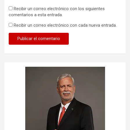
Recibir un correo electrónico con los siguientes
comentarios a esta entrada.
Recibir un correo electrónico con cada nueva entrada.