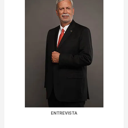
ENTREVISTA