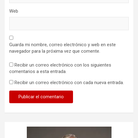
Web
Guarda mi nombre, correo electrónico y web en este
navegador para la próxima vez que comente.
Recibir un correo electrónico con los siguientes
comentarios a esta entrada.
Recibir un correo electrónico con cada nueva entrada.