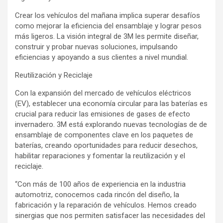
Crear los vehículos del mañana implica superar desafíos
como mejorar la eficiencia del ensamblaje y lograr pesos
más ligeros. La visión integral de 3M les permite diseñar,
construir y probar nuevas soluciones, impulsando
eficiencias y apoyando a sus clientes a nivel mundial.
Reutilización y Reciclaje
Con la expansión del mercado de vehículos eléctricos
(EV), establecer una economía circular para las baterías es
crucial para reducir las emisiones de gases de efecto
invernadero. 3M está explorando nuevas tecnologías de de
ensamblaje de componentes clave en los paquetes de
baterías, creando oportunidades para reducir desechos,
habilitar reparaciones y fomentar la reutilización y el
reciclaje.
“Con más de 100 años de experiencia en la industria
automotriz, conocemos cada rincón del diseño, la
fabricación y la reparación de vehículos. Hemos creado
sinergias que nos permiten satisfacer las necesidades del