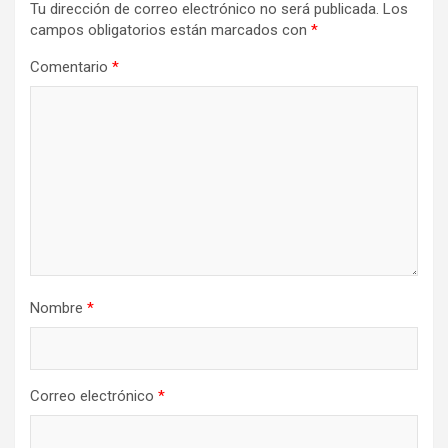
Tu dirección de correo electrónico no será publicada.
Los
campos obligatorios están marcados con
*
Comentario
*
Nombre
*
Correo electrónico
*