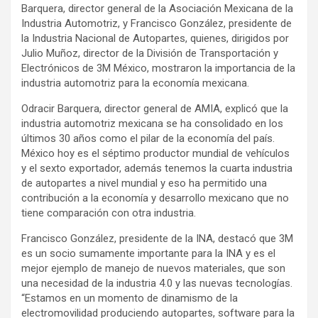
Barquera, director general de la Asociación Mexicana de la
Industria Automotriz, y Francisco González, presidente de
la Industria Nacional de Autopartes, quienes, dirigidos por
Julio Muñoz, director de la División de Transportación y
Electrónicos de 3M México, mostraron la importancia de la
industria automotriz para la economía mexicana.
Odracir Barquera, director general de AMIA, explicó que la
industria automotriz mexicana se ha consolidado en los
últimos 30 años como el pilar de la economía del país.
México hoy es el séptimo productor mundial de vehículos
y el sexto exportador, además tenemos la cuarta industria
de autopartes a nivel mundial y eso ha permitido una
contribución a la economía y desarrollo mexicano que no
tiene comparación con otra industria.
Francisco González, presidente de la INA, destacó que 3M
es un socio sumamente importante para la INA y es el
mejor ejemplo de manejo de nuevos materiales, que son
una necesidad de la industria 4.0 y las nuevas tecnologías.
“Estamos en un momento de dinamismo de la
electromovilidad produciendo autopartes, software para la