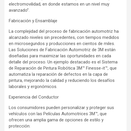
electromovilidad, en donde estamos en un nivel muy
avanzado”.
Fabricación y Ensamblaje
La complejidad del proceso de fabricación automotriz ha
alcanzado niveles sin precedentes, con tiempos medidos
en microsegundos y producciones en cientos de miles.
Las Soluciones de Fabricación Automotriz de 3M están
diseñadas para maximizar las oportunidades en cada
detalle del proceso. Un ejemplo destacado es el Sistema
de Reparación de Pintura Robótica 3M™ Finesse-it™, que
automatiza la reparación de defectos en la capa de
pintura, mejorando la calidad y reduciendo los desafíos
laborales y ergonómicos.
Experiencia del Conductor
Los consumidores pueden personalizar y proteger sus
vehículos con las Películas Automotrices 3M™, que
ofrecen una amplia gama de opciones de estilo y
protección: