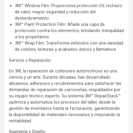
3M™ Window Film: Proporciona protección UV, rechazo
de calor, mayor seguridad y reducción del
deslumbramiento.
3M™ Paint Protection Film: Añade una capa de
protección contra los elementos, brindando tranquilidad
a los propietarios.
3M™ Wrap Film: Transforma vehículos con una variedad
de colores, texturas y acabados únicos y llamativos.
Servicio y Reparación
En 3M, la reparación de colisiones automotrices es una
ciencia y un arte. Durante décadas, han desarrollado
abrasivos, adhesivos y recubrimientos para satisfacer las
demandas de reparación de carrocerías, respaldados por
su equipo técnico experto. Su sistema 3M™ RepairStack™
optimiza y automatiza los procesos del taller, desde la
gestión de inventarios hasta la facturación, garantizando
la disponibilidad de materiales necesarios y mejorando la
rentabilidad.
Ingeniería y Diseño