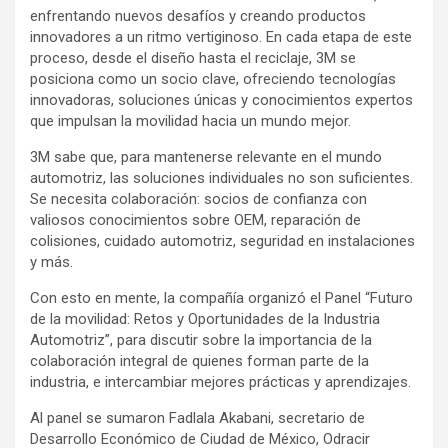
enfrentando nuevos desafíos y creando productos
innovadores a un ritmo vertiginoso. En cada etapa de este
proceso, desde el diseño hasta el reciclaje, 3M se
posiciona como un socio clave, ofreciendo tecnologías
innovadoras, soluciones únicas y conocimientos expertos
que impulsan la movilidad hacia un mundo mejor.
3M sabe que, para mantenerse relevante en el mundo
automotriz, las soluciones individuales no son suficientes.
Se necesita colaboración: socios de confianza con
valiosos conocimientos sobre OEM, reparación de
colisiones, cuidado automotriz, seguridad en instalaciones
y más.
Con esto en mente, la compañía organizó el Panel “Futuro
de la movilidad: Retos y Oportunidades de la Industria
Automotriz”, para discutir sobre la importancia de la
colaboración integral de quienes forman parte de la
industria, e intercambiar mejores prácticas y aprendizajes.
Al panel se sumaron Fadlala Akabani, secretario de
Desarrollo Económico de Ciudad de México, Odracir