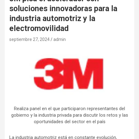
soluciones innovadoras para la
industria automotriz y la
electromovilidad
septiembre 27, 2024
admin
Realiza panel en el que participaron representantes del
gobierno y la industria privada para discutir los retos y las
oportunidades del sector en el país
La industria automotriz está en constante evolución,