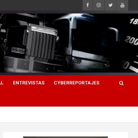
AL
ENTREVISTAS
CYBERREPORTAJES