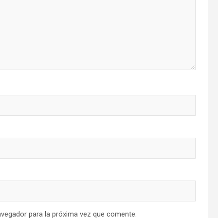
avegador para la próxima vez que comente.