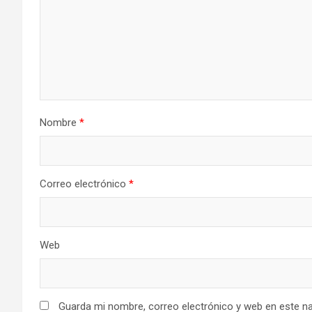
Nombre
*
Correo electrónico
*
Web
Guarda mi nombre, correo electrónico y web en este n