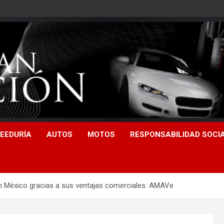
EEDURÍA
AUTOS
MOTOS
RESPONSABILIDAD SOCI
en México gracias a sus ventajas comerciales: AMAVe