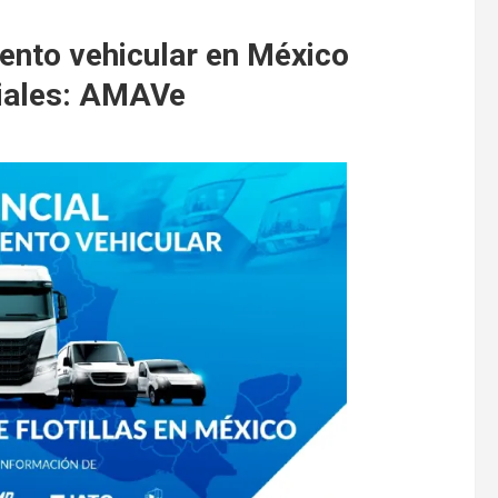
ento vehicular en México
ciales: AMAVe