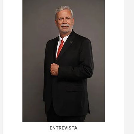
ENTREVISTA