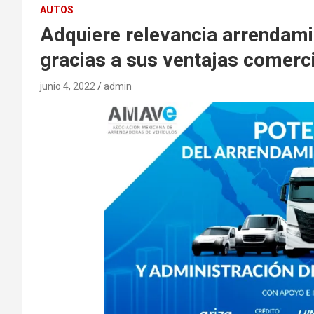
AUTOS
Adquiere relevancia arrendami
gracias a sus ventajas comer
junio 4, 2022
admin