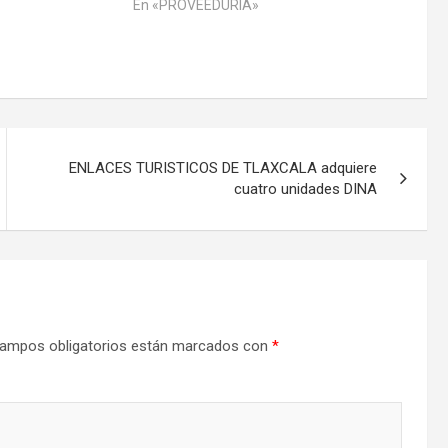
En «PROVEEDURÍA»
ENLACES TURISTICOS DE TLAXCALA adquiere
cuatro unidades DINA
ampos obligatorios están marcados con
*