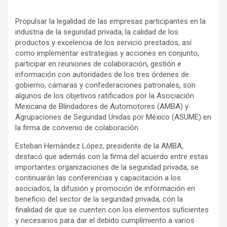
Propulsar la legalidad de las empresas participantes en la
industria de la seguridad privada, la calidad de los
productos y excelencia de los servicio prestados, así
como implementar estrategias y acciones en conjunto,
participar en reuniones de colaboración, gestión e
información con autoridades de los tres órdenes de
gobierno, cámaras y confederaciones patronales, son
algunos de los objetivos ratificados por la Asociación
Mexicana de Blindadores de Automotores (AMBA) y
Agrupaciones de Seguridad Unidas por México (ASUME) en
la firma de convenio de colaboración.
Esteban Hernández López, presidente de la AMBA,
destacó que además con la firma del acuerdo entre estas
importantes organizaciones de la seguridad privada, se
continuarán las conferencias y capacitación a los
asociados, la difusión y promoción de información en
beneficio del sector de la seguridad privada, con la
finalidad de que se cuenten con los elementos suficientes
y necesarios para dar el debido cumplimiento a varios