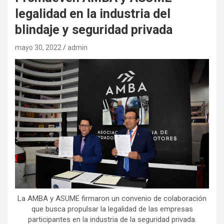
legalidad en la industria del
blindaje y seguridad privada
mayo 30, 2022
admin
La AMBA y ASUME firmaron un convenio de colaboración
que busca propulsar la legalidad de las empresas
participantes en la industria de la seguridad privada.