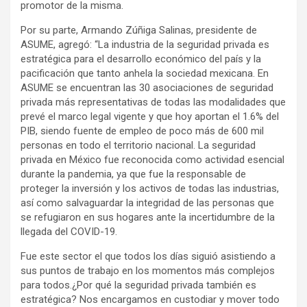
promotor de la misma.
Por su parte, Armando Zúñiga Salinas, presidente de
ASUME, agregó: “La industria de la seguridad privada es
estratégica para el desarrollo económico del país y la
pacificación que tanto anhela la sociedad mexicana. En
ASUME se encuentran las 30 asociaciones de seguridad
privada más representativas de todas las modalidades que
prevé el marco legal vigente y que hoy aportan el 1.6% del
PIB, siendo fuente de empleo de poco más de 600 mil
personas en todo el territorio nacional. La seguridad
privada en México fue reconocida como actividad esencial
durante la pandemia, ya que fue la responsable de
proteger la inversión y los activos de todas las industrias,
así como salvaguardar la integridad de las personas que
se refugiaron en sus hogares ante la incertidumbre de la
llegada del COVID-19.
Fue este sector el que todos los días siguió asistiendo a
sus puntos de trabajo en los momentos más complejos
para todos.¿Por qué la seguridad privada también es
estratégica? Nos encargamos en custodiar y mover todo