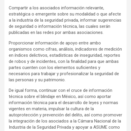
Compartir a los asociados información relevante,
estratégica o emergente sobre su modalidad o que afecte
a la industria de la seguridad privada, informar sugerencias
de seguridad o información técnica, las cuales serán
publicadas en las redes por ambas asociaciones.
Proporcionar información de apoyo entre ambo
organismos como cifras, análisis, indicadores de medición
en índices delictivos, estadísticas de inseguridad, reportes
de robos y de incidentes, con la finalidad para que ambas
partes cuenten con los elementos suficientes y
necesarios para trabajar y profesionalizar la seguridad de
las personas y su patrimonio.
De igual forma, continuar con el cruce de información
técnica sobre el blindaje en México, así como aportar
información técnica para el desarrollo de leyes y normas
vigentes en materia, impulsar la cultura de la
autoprotección y prevención del delito, así como promover
la integración de los asociados a la Cámara Nacional de la
Industria de la Seguridad Privada y apoyar a ASUME como