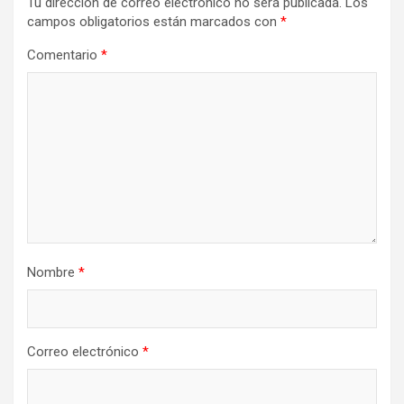
Tu dirección de correo electrónico no será publicada.
Los
campos obligatorios están marcados con
*
Comentario
*
Nombre
*
Correo electrónico
*