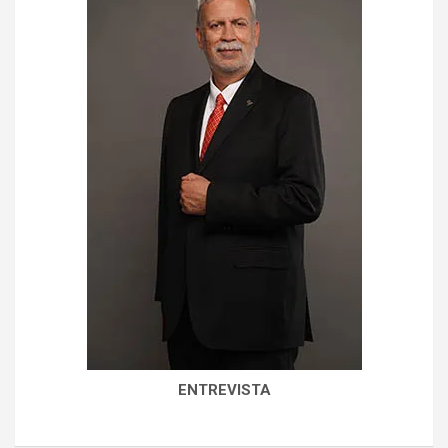
ENTREVISTA