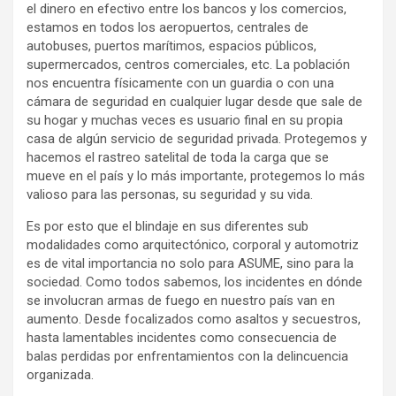
el dinero en efectivo entre los bancos y los comercios,
estamos en todos los aeropuertos, centrales de
autobuses, puertos marítimos, espacios públicos,
supermercados, centros comerciales, etc. La población
nos encuentra físicamente con un guardia o con una
cámara de seguridad en cualquier lugar desde que sale de
su hogar y muchas veces es usuario final en su propia
casa de algún servicio de seguridad privada. Protegemos y
hacemos el rastreo satelital de toda la carga que se
mueve en el país y lo más importante, protegemos lo más
valioso para las personas, su seguridad y su vida.
Es por esto que el blindaje en sus diferentes sub
modalidades como arquitectónico, corporal y automotriz
es de vital importancia no solo para ASUME, sino para la
sociedad. Como todos sabemos, los incidentes en dónde
se involucran armas de fuego en nuestro país van en
aumento. Desde focalizados como asaltos y secuestros,
hasta lamentables incidentes como consecuencia de
balas perdidas por enfrentamientos con la delincuencia
organizada.