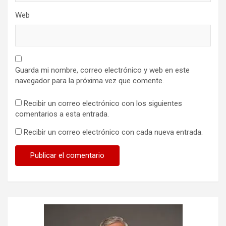
Web
Guarda mi nombre, correo electrónico y web en este
navegador para la próxima vez que comente.
Recibir un correo electrónico con los siguientes
comentarios a esta entrada.
Recibir un correo electrónico con cada nueva entrada.