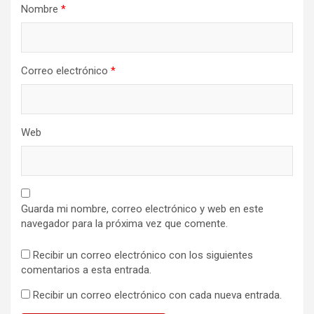
Nombre
*
Correo electrónico
*
Web
Guarda mi nombre, correo electrónico y web en este
navegador para la próxima vez que comente.
Recibir un correo electrónico con los siguientes
comentarios a esta entrada.
Recibir un correo electrónico con cada nueva entrada.