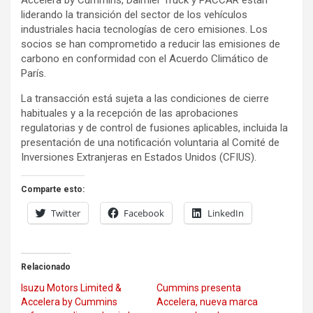
Accelera by Cummins, Daimler Truck y PACCAR están
liderando la transición del sector de los vehículos
industriales hacia tecnologías de cero emisiones. Los
socios se han comprometido a reducir las emisiones de
carbono en conformidad con el Acuerdo Climático de
París.
La transacción está sujeta a las condiciones de cierre
habituales y a la recepción de las aprobaciones
regulatorias y de control de fusiones aplicables, incluida la
presentación de una notificación voluntaria al Comité de
Inversiones Extranjeras en Estados Unidos (CFIUS).
Comparte esto:
Twitter
Facebook
LinkedIn
Relacionado
Isuzu Motors Limited &
Cummins presenta
Accelera by Cummins
Accelera, nueva marca