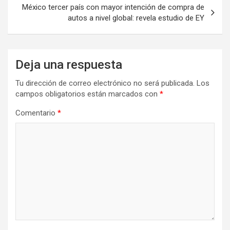
entradas
México tercer país con mayor intención de compra de
autos a nivel global: revela estudio de EY
Deja una respuesta
Tu dirección de correo electrónico no será publicada.
Los
campos obligatorios están marcados con
*
Comentario
*