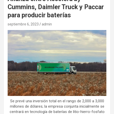
Cummins, Daimler Truck y Paccar
para producir baterías
septiembre 6, 2023
admin
Se prevé una inversión total en el rango de 2,000 a 3,000
millones de dólares; la empresa conjunta inicialmente se
centrará en tecnología de baterías de litio-hierro-fosfato