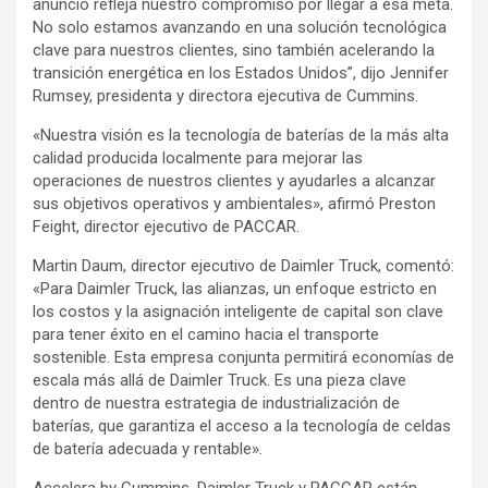
anuncio refleja nuestro compromiso por llegar a esa meta.
No solo estamos avanzando en una solución tecnológica
clave para nuestros clientes, sino también acelerando la
transición energética en los Estados Unidos”, dijo Jennifer
Rumsey, presidenta y directora ejecutiva de Cummins.
«Nuestra visión es la tecnología de baterías de la más alta
calidad producida localmente para mejorar las
operaciones de nuestros clientes y ayudarles a alcanzar
sus objetivos operativos y ambientales», afirmó Preston
Feight, director ejecutivo de PACCAR.
Martin Daum, director ejecutivo de Daimler Truck, comentó:
«Para Daimler Truck, las alianzas, un enfoque estricto en
los costos y la asignación inteligente de capital son clave
para tener éxito en el camino hacia el transporte
sostenible. Esta empresa conjunta permitirá economías de
escala más allá de Daimler Truck. Es una pieza clave
dentro de nuestra estrategia de industrialización de
baterías, que garantiza el acceso a la tecnología de celdas
de batería adecuada y rentable».