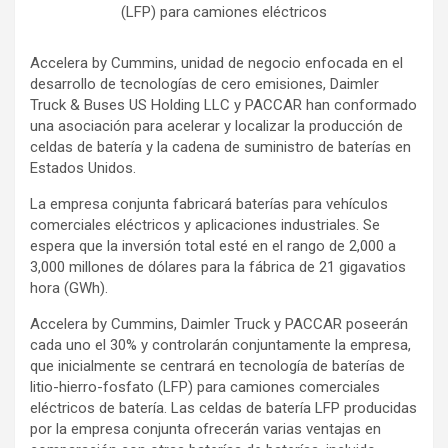
(LFP) para camiones eléctricos
Accelera by Cummins, unidad de negocio enfocada en el
desarrollo de tecnologías de cero emisiones, Daimler
Truck & Buses US Holding LLC y PACCAR han conformado
una asociación para acelerar y localizar la producción de
celdas de batería y la cadena de suministro de baterías en
Estados Unidos.
La empresa conjunta fabricará baterías para vehículos
comerciales eléctricos y aplicaciones industriales. Se
espera que la inversión total esté en el rango de 2,000 a
3,000 millones de dólares para la fábrica de 21 gigavatios
hora (GWh).
Accelera by Cummins, Daimler Truck y PACCAR poseerán
cada uno el 30% y controlarán conjuntamente la empresa,
que inicialmente se centrará en tecnología de baterías de
litio-hierro-fosfato (LFP) para camiones comerciales
eléctricos de batería. Las celdas de batería LFP producidas
por la empresa conjunta ofrecerán varias ventajas en