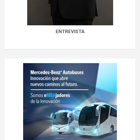
ENTREVISTA