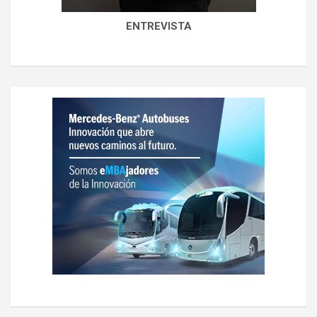
ENTREVISTA