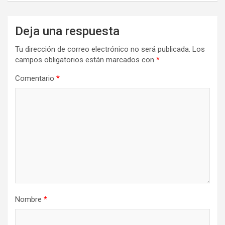
Deja una respuesta
Tu dirección de correo electrónico no será publicada.
Los
campos obligatorios están marcados con
*
Comentario
*
Nombre
*