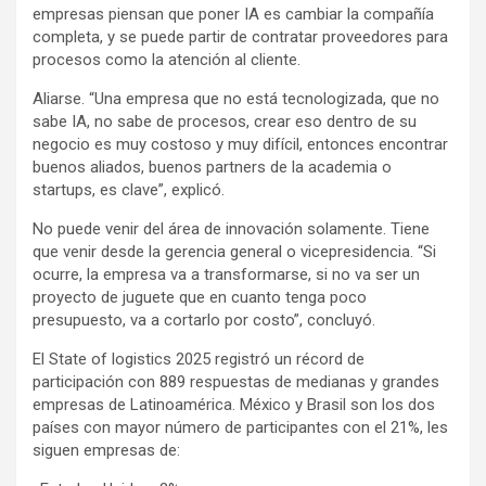
empresas piensan que poner IA es cambiar la compañía
completa, y se puede partir de contratar proveedores para
procesos como la atención al cliente.
Aliarse. “Una empresa que no está tecnologizada, que no
sabe IA, no sabe de procesos, crear eso dentro de su
negocio es muy costoso y muy difícil, entonces encontrar
buenos aliados, buenos partners de la academia o
startups, es clave”, explicó.
No puede venir del área de innovación solamente. Tiene
que venir desde la gerencia general o vicepresidencia. “Si
ocurre, la empresa va a transformarse, si no va ser un
proyecto de juguete que en cuanto tenga poco
presupuesto, va a cortarlo por costo”, concluyó.
El State of logistics 2025 registró un récord de
participación con 889 respuestas de medianas y grandes
empresas de Latinoamérica. México y Brasil son los dos
países con mayor número de participantes con el 21%, les
siguen empresas de: