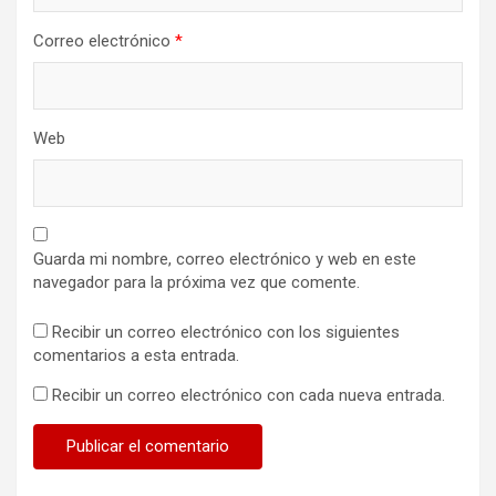
Correo electrónico
*
Web
Guarda mi nombre, correo electrónico y web en este
navegador para la próxima vez que comente.
Recibir un correo electrónico con los siguientes
comentarios a esta entrada.
Recibir un correo electrónico con cada nueva entrada.