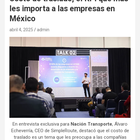
les importa a las empresas en
México
abril 4, 2025
admin
En entrevista exclusiva para
Nación Transporte
, Álvaro
Echeverría, CEO de SimpleRoute, destacó que el costo de
traslado es un tema que les preocupa a las compañías