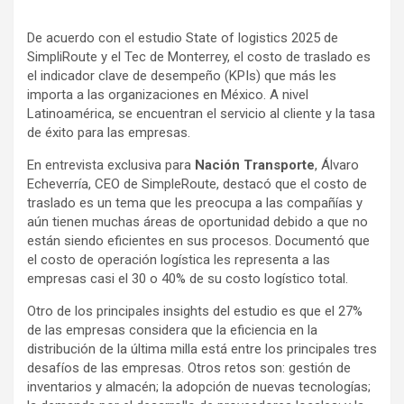
De acuerdo con el estudio State of logistics 2025 de
SimpliRoute y el Tec de Monterrey, el costo de traslado es
el indicador clave de desempeño (KPIs) que más les
importa a las organizaciones en México. A nivel
Latinoamérica, se encuentran el servicio al cliente y la tasa
de éxito para las empresas.
En entrevista exclusiva para
Nación Transporte
, Álvaro
Echeverría, CEO de SimpleRoute, destacó que el costo de
traslado es un tema que les preocupa a las compañías y
aún tienen muchas áreas de oportunidad debido a que no
están siendo eficientes en sus procesos. Documentó que
el costo de operación logística les representa a las
empresas casi el 30 o 40% de su costo logístico total.
Otro de los principales insights del estudio es que el 27%
de las empresas considera que la eficiencia en la
distribución de la última milla está entre los principales tres
desafíos de las empresas. Otros retos son: gestión de
inventarios y almacén; la adopción de nuevas tecnologías;