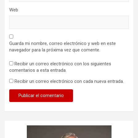
Web
Guarda mi nombre, correo electrónico y web en este
navegador para la próxima vez que comente.
Recibir un correo electrónico con los siguientes
comentarios a esta entrada.
Recibir un correo electrónico con cada nueva entrada.