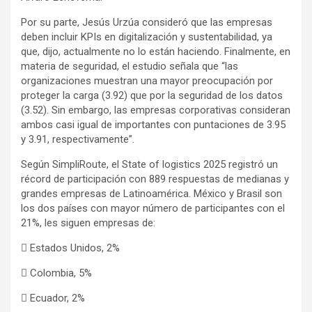
Por su parte, Jesús Urzúa consideró que las empresas
deben incluir KPIs en digitalización y sustentabilidad, ya
que, dijo, actualmente no lo están haciendo. Finalmente, en
materia de seguridad, el estudio señala que “las
organizaciones muestran una mayor preocupación por
proteger la carga (3.92) que por la seguridad de los datos
(3.52). Sin embargo, las empresas corporativas consideran
ambos casi igual de importantes con puntaciones de 3.95
y 3.91, respectivamente”.
Según SimpliRoute, el State of logistics 2025 registró un
récord de participación con 889 respuestas de medianas y
grandes empresas de Latinoamérica. México y Brasil son
los dos países con mayor número de participantes con el
21%, les siguen empresas de:
 Estados Unidos, 2%
 Colombia, 5%
 Ecuador, 2%