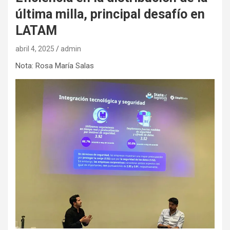
última milla, principal desafío en
LATAM
abril 4, 2025
admin
Nota: Rosa María Salas