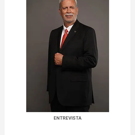
ENTREVISTA