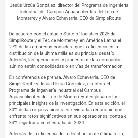
Jesús Urzúa González, director del Programa de Ingeniería
Industrial del Campus Aguascalientes del Tec de
Monterrey y Álvaro Echeverría, CEO de SimpleRoute
De acuerdo con el estudio State of logistics 2025 de
SimpliRoute y el Tec de Monterrey, en América Latina el
27% de las empresas considera que la eficiencia en la
distribución de la última milla es su principal desafío.
Además, las operaciones y procesos de las compañías
aún no están consolidadas o en vías de transformación.
En conferencia de prensa, Álvaro Echeverría, CEO de
SimpleRoute y Jesús Urzúa González, director del
Programa de Ingeniería Industrial del Campus
Aguascalientes del Tec de Monterrey, desglosaron los
principales insights de la investigación. En esta edición, el
80% de las organizaciones entrevistadas reconoció que
enfrenta retos significativos en sus operaciones, contra el
83% registrado en el estudio de 2024.
Además de la eficiencia de la distribución de última milla,