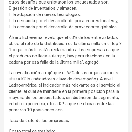
otros desafíos que enlistaron los encuestados son:
 gestión de inventarios y almacén,
 la adopción de nuevas tecnologías,
 la demanda por el desarrollo de proveedores locales y,
 la demanda por el desarrollo de proveedores globales
Álvaro Echeverría reveló que el 63% de los entrevistados
ubicó al reto de la distribución de la última milla en el top 3.
“Lo que más le están reclamando a las empresas es que
el producto no llega a tiempo, hay perturbaciones en la
cadena por esa falla de la última milla”, agregó.
La investigación arrojó que el 65% de las organizaciones
utiliza KPIs (indicadores clave de desempeño). A nivel
Latinoamérica, el indicador más relevante es el servicio al
cliente, el cual se mantiene en la primera posición para la
mayoría de los encuestados, sin distinción de segmento,
edad o experiencia, otros KPIs que se ubican entre las
primeras 10 posiciones son:
Tasa de éxito de las empresas;
Costo total de traslado;