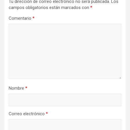
Tu dirección de correo electrónico no será publicada.
Los
campos obligatorios están marcados con
*
Comentario
*
Nombre
*
Correo electrónico
*