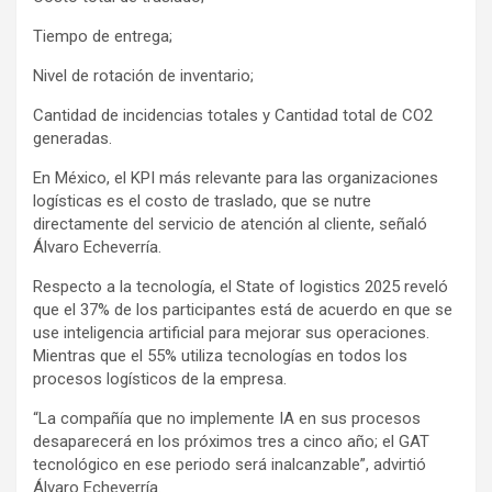
Tiempo de entrega;
Nivel de rotación de inventario;
Cantidad de incidencias totales y Cantidad total de CO2
generadas.
En México, el KPI más relevante para las organizaciones
logísticas es el costo de traslado, que se nutre
directamente del servicio de atención al cliente, señaló
Álvaro Echeverría.
Respecto a la tecnología, el State of logistics 2025 reveló
que el 37% de los participantes está de acuerdo en que se
use inteligencia artificial para mejorar sus operaciones.
Mientras que el 55% utiliza tecnologías en todos los
procesos logísticos de la empresa.
“La compañía que no implemente IA en sus procesos
desaparecerá en los próximos tres a cinco año; el GAT
tecnológico en ese periodo será inalcanzable”, advirtió
Álvaro Echeverría.