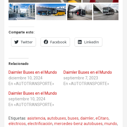
Comparte esto:
Twitter
Facebook
LinkedIn
Relacionado
Daimler Buses en el Mundo
Daimler Buses en el Mundo
diciembre 10, 2024
septiembre 7, 2023
En «AUTOTRANSPORTE»
En «AUTOTRANSPORTE»
Daimler Buses en el Mundo
septiembre 10, 2024
En «AUTOTRANSPORTE»
Etiquetas:
asistencia
,
autobuses
,
buses
,
daimler
,
eCitaro
,
eléctricos
,
electrificación
,
mercedes-benz autobuses
,
mundo
,