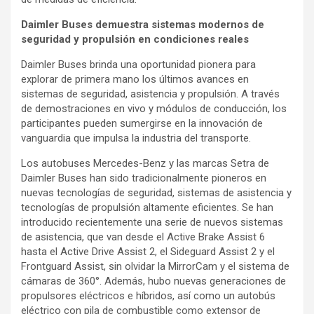
Daimler Buses demuestra sistemas modernos de
seguridad y propulsión en condiciones reales
Daimler Buses brinda una oportunidad pionera para
explorar de primera mano los últimos avances en
sistemas de seguridad, asistencia y propulsión. A través
de demostraciones en vivo y módulos de conducción, los
participantes pueden sumergirse en la innovación de
vanguardia que impulsa la industria del transporte.
Los autobuses Mercedes-Benz y las marcas Setra de
Daimler Buses han sido tradicionalmente pioneros en
nuevas tecnologías de seguridad, sistemas de asistencia y
tecnologías de propulsión altamente eficientes. Se han
introducido recientemente una serie de nuevos sistemas
de asistencia, que van desde el Active Brake Assist 6
hasta el Active Drive Assist 2, el Sideguard Assist 2 y el
Frontguard Assist, sin olvidar la MirrorCam y el sistema de
cámaras de 360°. Además, hubo nuevas generaciones de
propulsores eléctricos e híbridos, así como un autobús
eléctrico con pila de combustible como extensor de