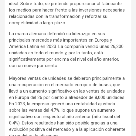
ideal. Sobre todo, se pretende proporcionar al fabricante
los medios para hacer frente a las inversiones necesarias
relacionadas con la transformación y reforzar su
competitividad a largo plazo.
La marca alemana defendió su liderazgo en sus
principales mercados más importantes en Europa y
América Latina en 2023. La compañía vendió unas 26,200
unidades en todo el mundo y, por lo tanto, está
significativamente por encima del nivel del año anterior,
con un nueve por ciento.
Mayores ventas de unidades se debieron principalmente a
una recuperación en el mercado europeo de buses, que
llevó a un aumento significativo en las ventas de unidades
en Europa del 26 por ciento a alrededor de 8,000 unidades.
En 2023, la empresa generó una rentabilidad ajustada
sobre las ventas del 4.7%, lo que supone un aumento
significativo con respecto al año anterior (año fiscal del
0.4%). Estos resultados han sido posible gracias a una
evolución positiva del mercado y a la aplicación coherente
de medidas de eficiencia.