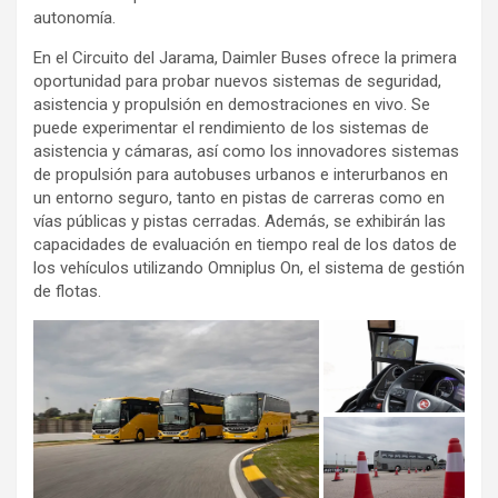
autonomía.
En el Circuito del Jarama, Daimler Buses ofrece la primera
oportunidad para probar nuevos sistemas de seguridad,
asistencia y propulsión en demostraciones en vivo. Se
puede experimentar el rendimiento de los sistemas de
asistencia y cámaras, así como los innovadores sistemas
de propulsión para autobuses urbanos e interurbanos en
un entorno seguro, tanto en pistas de carreras como en
vías públicas y pistas cerradas. Además, se exhibirán las
capacidades de evaluación en tiempo real de los datos de
los vehículos utilizando Omniplus On, el sistema de gestión
de flotas.