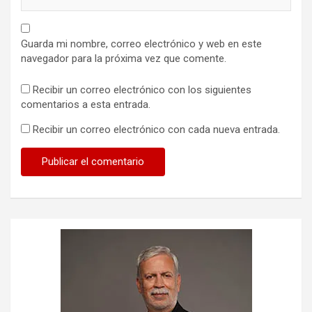
Guarda mi nombre, correo electrónico y web en este
navegador para la próxima vez que comente.
Recibir un correo electrónico con los siguientes
comentarios a esta entrada.
Recibir un correo electrónico con cada nueva entrada.