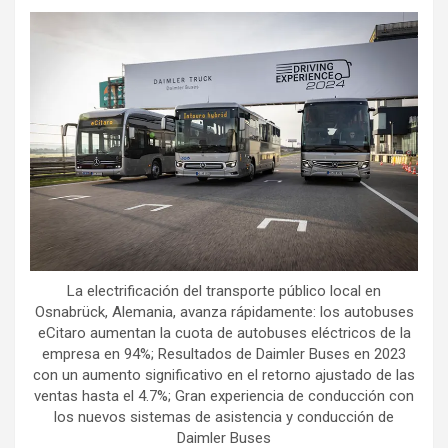
La electrificación del transporte público local en
Osnabrück, Alemania, avanza rápidamente: los autobuses
eCitaro aumentan la cuota de autobuses eléctricos de la
empresa en 94%; Resultados de Daimler Buses en 2023
con un aumento significativo en el retorno ajustado de las
ventas hasta el 4.7%; Gran experiencia de conducción con
los nuevos sistemas de asistencia y conducción de
Daimler Buses