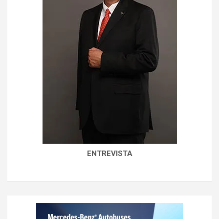
ENTREVISTA