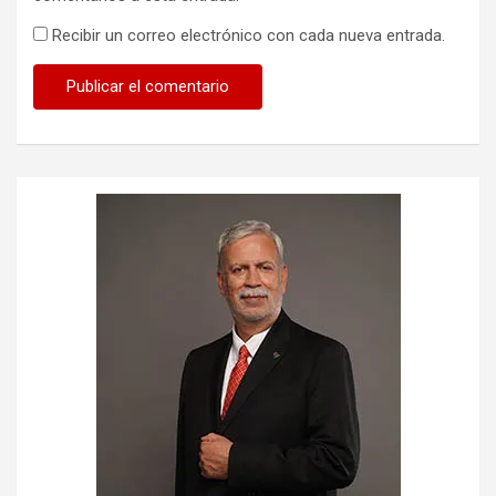
Recibir un correo electrónico con cada nueva entrada.