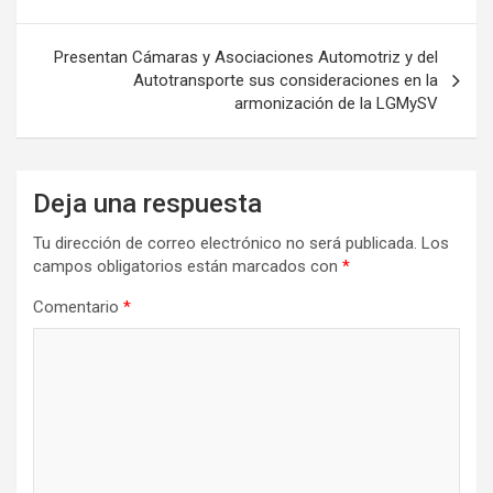
entradas
Presentan Cámaras y Asociaciones Automotriz y del
Autotransporte sus consideraciones en la
armonización de la LGMySV
Deja una respuesta
Tu dirección de correo electrónico no será publicada.
Los
campos obligatorios están marcados con
*
Comentario
*