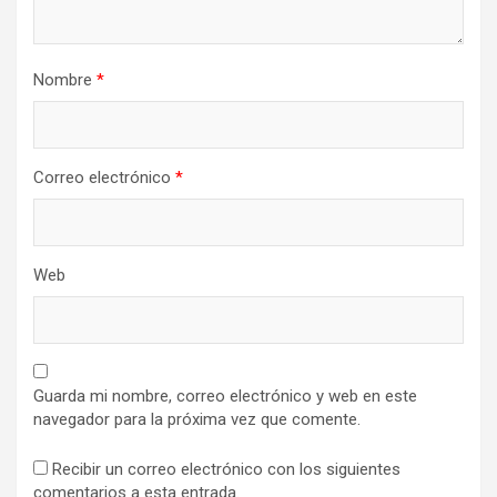
Nombre
*
Correo electrónico
*
Web
Guarda mi nombre, correo electrónico y web en este
navegador para la próxima vez que comente.
Recibir un correo electrónico con los siguientes
comentarios a esta entrada.