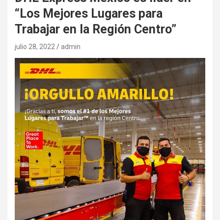
“Los Mejores Lugares para
Trabajar en la Región Centro”
julio 28, 2022
admin