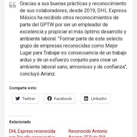
Gracias a sus buenas prácticas y reconocimiento
de sus colaboradores, desde 2019, DHL Express
México ha recibido otros reconocimientos de
parte del GPTW por ser un empleador de
excelencia y propiciar el más óptimo desarrollo y
ambiente laboral. “Formar parte de este selecto
grupo de empresas reconocidas como Mejor
Lugar para Trabajar es consecuencia de un trabajo
arduo y de un esfuerzo conjunto para crear un
ambiente laboral sano, armonioso y de confianza”,
concluyó Arranz.
Comparte esto:
Twitter
Facebook
LinkedIn
Relacionado
DHL Express reconocida
Reconocido Antonio