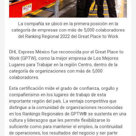
La compañía se ubicó en la primera posición en la
categoría de empresas con más de 5,000 colaboradores
del Ranking Regional 2022 del Great Place to Work
DHL Express México fue reconocida por el Great Place to
Work (GPTW), como la mejor empresa de Los Mejores
Lugares para Trabajar en la región Centro, dentro de la
categoría de organizaciones con más de 5,000
colaboradores.
Esta certificación mide el grado de confianza, orgullo y
compañerismo en los lugares de trabajo de esta
importante región del país. La ventaja competitiva que
distingue a la comunidad de organizaciones reconocidas
en los Rankings Regionales de GPTW® se sustenta en una
cultura y liderazgos que les permite flexibilizarse lo
suficiente como para mantener el empleo, la continuidad
de operaciones, los resultados del negocio y ser parte