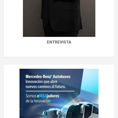
ENTREVISTA