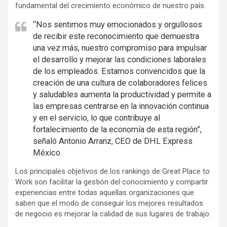
fundamental del crecimiento económico de nuestro país.
“Nos sentimos muy emocionados y orgullosos
de recibir este reconocimiento que demuestra
una vez más, nuestro compromiso para impulsar
el desarrollo y mejorar las condiciones laborales
de los empleados. Estamos convencidos que la
creación de una cultura de colaboradores felices
y saludables aumenta la productividad y permite a
las empresas centrarse en la innovación continua
y en el servicio, lo que contribuye al
fortalecimiento de la economía de esta región”,
señaló Antonio Arranz, CEO de DHL Express
México.
Los principales objetivos de los rankings de Great Place to
Work son facilitar la gestión del conocimiento y compartir
experiencias entre todas aquellas organizaciones que
saben que el modo de conseguir los mejores resultados
de negocio es mejorar la calidad de sus lugares de trabajo.