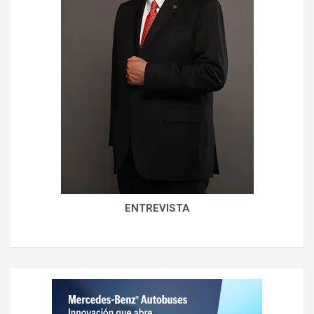
ENTREVISTA