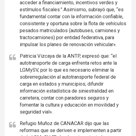
acceder a financiamiento, incentivos verdes y
estímulos fiscales.” Asimismo, subrayó que, “es
fundamental contar con la información confiable,
consistente y oportuna sobre la flota de vehículos
pesados matriculados (autobuses, camiones y
tractocamiones) por entidad federativa, para
impulsar los planes de renovación vehicular».
Patricia Vizcaya de la ANTP, expresó que: “el
autotransporte de carga enfrenta retos ante la
LGMySV, por lo que es necesario eliminar la
sobrerregulación al autotransporte federal de
carga en estados y municipios; difundir
información estadística de siniestralidad en
carretera; contar con paradores seguros y
fomentar la cultura y educación en movilidad y
seguridad vial».
Refugio Muñoz de CANACAR dijo que las
reformas que se deriven e implementen a partir