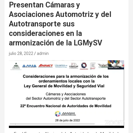
Presentan Cámaras y
Asociaciones Automotriz y del
Autotransporte sus
consideraciones en la
armonización de la LGMySV
julio 28, 2022
admin