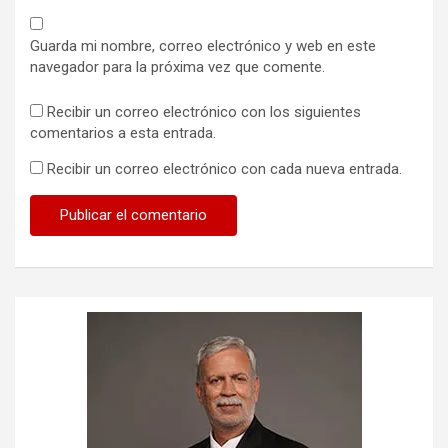
Guarda mi nombre, correo electrónico y web en este
navegador para la próxima vez que comente.
Recibir un correo electrónico con los siguientes
comentarios a esta entrada.
Recibir un correo electrónico con cada nueva entrada.