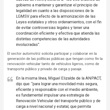
gobierno a mantener y garantizar el principio de
legalidad en cuanto a las disposiciones de la
LGMSV para efecto de la armonización de las
Leyes estatales y otros ordenamientos, con el fin
de evitar controversias legales y tener una
coordinación eficiente y efectiva que atienda las
distintas competencias de las autoridades
involucradas”.
El sector automotriz solicita participar y colaborar en la
generación de las políticas públicas que tengan como fin la
renovación vehicular tanto de vehículos ligeros, como de
transporte público y privado de carga y pasaje.
En la misma línea, Miguel Elizalde de la ANPACT,
dijo que: “para lograr una movilidad más segura,
eficiente y responsable con el medio ambiente,
es fundamental impulsar una estrategia de
Renovación Vehicular del transporte público y de
carga a nivel nacional y estatal, que permita