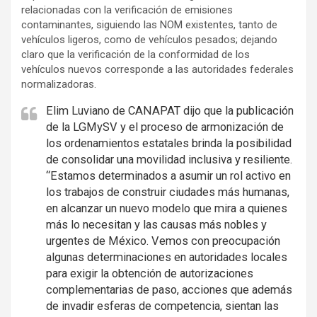
relacionadas con la verificación de emisiones
contaminantes, siguiendo las NOM existentes, tanto de
vehículos ligeros, como de vehículos pesados; dejando
claro que la verificación de la conformidad de los
vehículos nuevos corresponde a las autoridades federales
normalizadoras.
Elim Luviano de CANAPAT dijo que la publicación
de la LGMySV y el proceso de armonización de
los ordenamientos estatales brinda la posibilidad
de consolidar una movilidad inclusiva y resiliente.
“Estamos determinados a asumir un rol activo en
los trabajos de construir ciudades más humanas,
en alcanzar un nuevo modelo que mira a quienes
más lo necesitan y las causas más nobles y
urgentes de México. Vemos con preocupación
algunas determinaciones en autoridades locales
para exigir la obtención de autorizaciones
complementarias de paso, acciones que además
de invadir esferas de competencia, sientan las