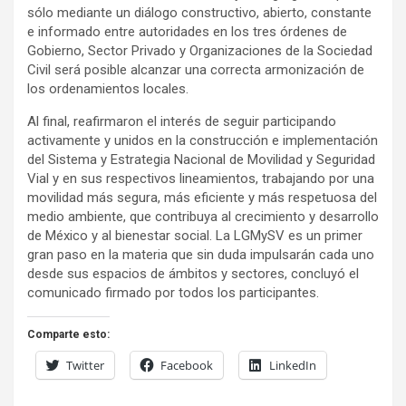
sólo mediante un diálogo constructivo, abierto, constante
e informado entre autoridades en los tres órdenes de
Gobierno, Sector Privado y Organizaciones de la Sociedad
Civil será posible alcanzar una correcta armonización de
los ordenamientos locales.
Al final, reafirmaron el interés de seguir participando
activamente y unidos en la construcción e implementación
del Sistema y Estrategia Nacional de Movilidad y Seguridad
Vial y en sus respectivos lineamientos, trabajando por una
movilidad más segura, más eficiente y más respetuosa del
medio ambiente, que contribuya al crecimiento y desarrollo
de México y al bienestar social. La LGMySV es un primer
gran paso en la materia que sin duda impulsarán cada uno
desde sus espacios de ámbitos y sectores, concluyó el
comunicado firmado por todos los participantes.
Comparte esto:
Twitter
Facebook
LinkedIn