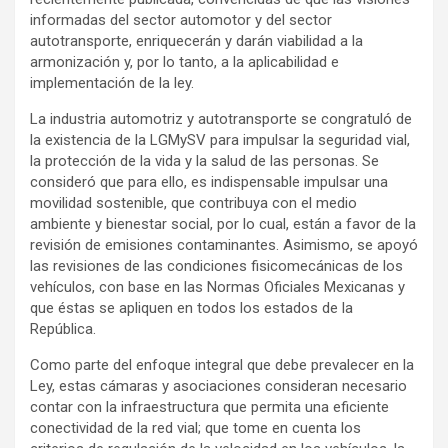
informadas del sector automotor y del sector
autotransporte, enriquecerán y darán viabilidad a la
armonización y, por lo tanto, a la aplicabilidad e
implementación de la ley.
La industria automotriz y autotransporte se congratuló de
la existencia de la LGMySV para impulsar la seguridad vial,
la protección de la vida y la salud de las personas. Se
consideró que para ello, es indispensable impulsar una
movilidad sostenible, que contribuya con el medio
ambiente y bienestar social, por lo cual, están a favor de la
revisión de emisiones contaminantes. Asimismo, se apoyó
las revisiones de las condiciones fisicomecánicas de los
vehículos, con base en las Normas Oficiales Mexicanas y
que éstas se apliquen en todos los estados de la
República.
Como parte del enfoque integral que debe prevalecer en la
Ley, estas cámaras y asociaciones consideran necesario
contar con la infraestructura que permita una eficiente
conectividad de la red vial; que tome en cuenta los