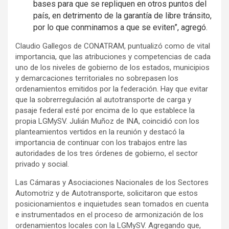
bases para que se repliquen en otros puntos del
país, en detrimento de la garantía de libre tránsito,
por lo que conminamos a que se eviten”, agregó.
Claudio Gallegos de CONATRAM, puntualizó como de vital
importancia, que las atribuciones y competencias de cada
uno de los niveles de gobierno de los estados, municipios
y demarcaciones territoriales no sobrepasen los
ordenamientos emitidos por la federación. Hay que evitar
que la sobrerregulación al autotransporte de carga y
pasaje federal esté por encima de lo que establece la
propia LGMySV. Julián Muñoz de INA, coincidió con los
planteamientos vertidos en la reunión y destacó la
importancia de continuar con los trabajos entre las
autoridades de los tres órdenes de gobierno, el sector
privado y social.
Las Cámaras y Asociaciones Nacionales de los Sectores
Automotriz y de Autotransporte, solicitaron que estos
posicionamientos e inquietudes sean tomados en cuenta
e instrumentados en el proceso de armonización de los
ordenamientos locales con la LGMySV. Agregando que,