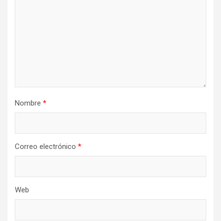
Nombre
*
Correo electrónico
*
Web