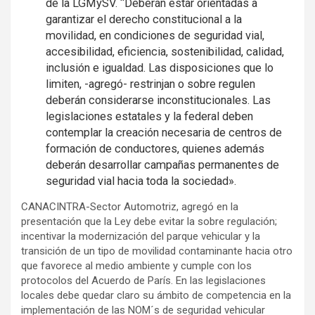
de la LGMySV. “Deberán estar orientadas a
garantizar el derecho constitucional a la
movilidad, en condiciones de seguridad vial,
accesibilidad, eficiencia, sostenibilidad, calidad,
inclusión e igualdad. Las disposiciones que lo
limiten, -agregó- restrinjan o sobre regulen
deberán considerarse inconstitucionales. Las
legislaciones estatales y la federal deben
contemplar la creación necesaria de centros de
formación de conductores, quienes además
deberán desarrollar campañas permanentes de
seguridad vial hacia toda la sociedad».
CANACINTRA-Sector Automotriz, agregó en la
presentación que la Ley debe evitar la sobre regulación;
incentivar la modernización del parque vehicular y la
transición de un tipo de movilidad contaminante hacia otro
que favorece al medio ambiente y cumple con los
protocolos del Acuerdo de París. En las legislaciones
locales debe quedar claro su ámbito de competencia en la
implementación de las NOM´s de seguridad vehicular