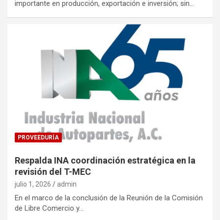
importante en producción, exportación e inversión; sin…
PROVEEDURÍA
Respalda INA coordinación estratégica en la
revisión del T-MEC
julio 1, 2026
admin
En el marco de la conclusión de la Reunión de la Comisión
de Libre Comercio y…