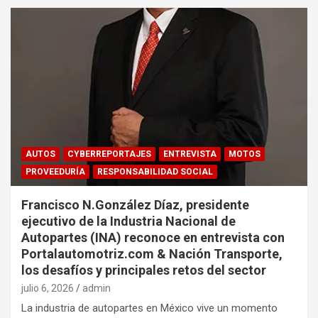
AUTOS
CYBERREPORTAJES
ENTREVISTA
MOTOS
PROVEEDURÍA
RESPONSABILIDAD SOCIAL
Francisco N.González Díaz, presidente
ejecutivo de la Industria Nacional de
Autopartes (INA) reconoce en entrevista con
Portalautomotriz.com & Nación Transporte,
los desafíos y principales retos del sector
julio 6, 2026
admin
La industria de autopartes en México vive un momento