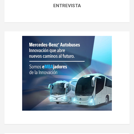
ENTREVISTA