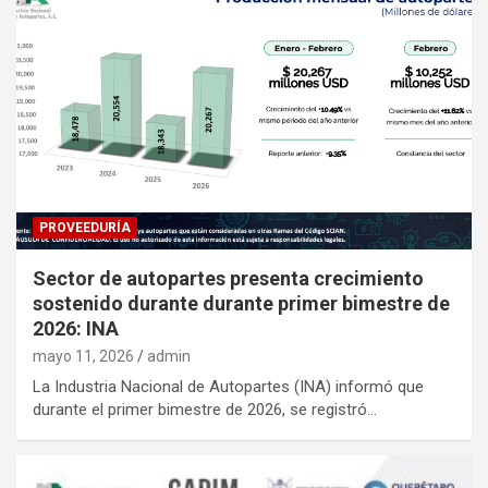
PROVEEDURÍA
Sector de autopartes presenta crecimiento
sostenido durante durante primer bimestre de
2026: INA
mayo 11, 2026
admin
La Industria Nacional de Autopartes (INA) informó que
durante el primer bimestre de 2026, se registró…