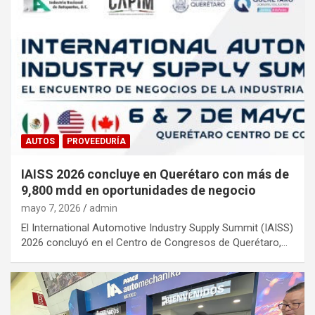
AUTOS
PROVEEDURÍA
IAISS 2026 concluye en Querétaro con más de
9,800 mdd en oportunidades de negocio
mayo 7, 2026
admin
El International Automotive Industry Supply Summit (IAISS)
2026 concluyó en el Centro de Congresos de Querétaro,…