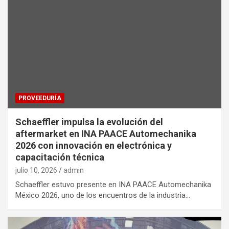
PROVEEDURÍA
Schaeffler impulsa la evolución del
aftermarket en INA PAACE Automechanika
2026 con innovación en electrónica y
capacitación técnica
julio 10, 2026
admin
Schaeffler estuvo presente en INA PAACE Automechanika
México 2026, uno de los encuentros de la industria…