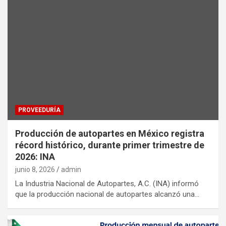
PROVEEDURÍA
Producción de autopartes en México registra
récord histórico, durante primer trimestre de
2026: INA
junio 8, 2026
admin
La Industria Nacional de Autopartes, A.C. (INA) informó
que la producción nacional de autopartes alcanzó una…