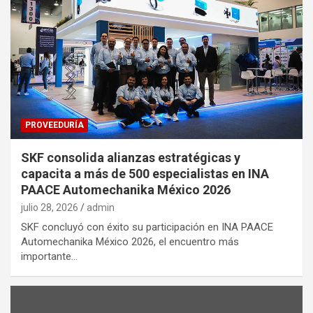
PROVEEDURÍA
SKF consolida alianzas estratégicas y
capacita a más de 500 especialistas en INA
PAACE Automechanika México 2026
julio 28, 2026
admin
SKF concluyó con éxito su participación en INA PAACE
Automechanika México 2026, el encuentro más
importante…