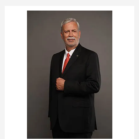
entradas