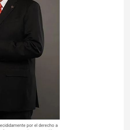
decididamente por el derecho a