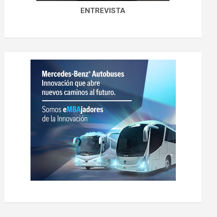
ENTREVISTA