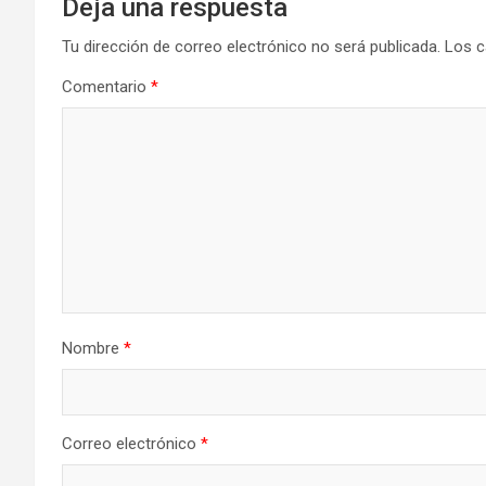
Deja una respuesta
Tu dirección de correo electrónico no será publicada.
Los c
Comentario
*
Nombre
*
Correo electrónico
*