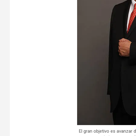
El gran objetivo es avanzar 