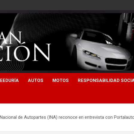
EEDURÍA
AUTOS
MOTOS
RESPONSABILIDAD SOCI
a Nacional de Autopartes (INA) reconoce en entrevista con Portalaut