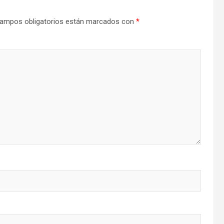
ampos obligatorios están marcados con
*