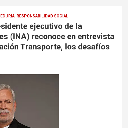
EDURÍA
RESPONSABILIDAD SOCIAL
sidente ejecutivo de la
es (INA) reconoce en entrevista
ción Transporte, los desafíos