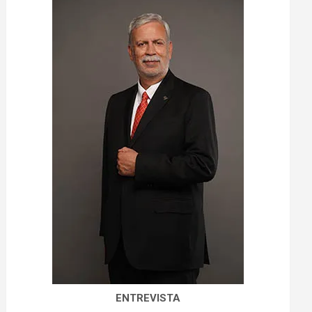
ENTREVISTA