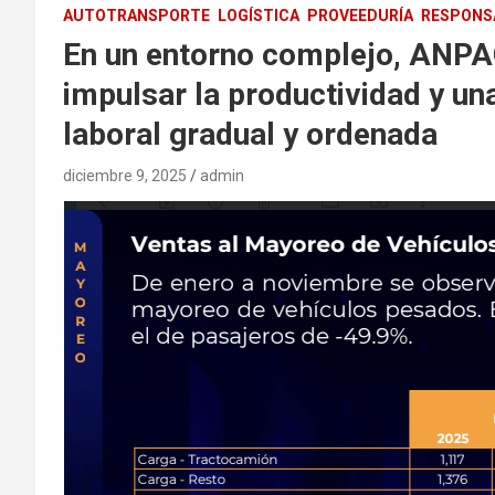
AUTOTRANSPORTE
LOGÍSTICA
PROVEEDURÍA
RESPONSA
En un entorno complejo, ANPA
impulsar la productividad y un
laboral gradual y ordenada
diciembre 9, 2025
admin