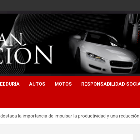
EEDURÍA
AUTOS
MOTOS
RESPONSABILIDAD SOCI
staca la importancia de impulsar la productividad y una reducción 