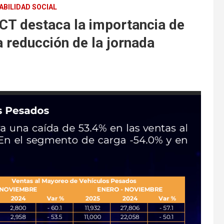
BILIDAD SOCIAL
CT destaca la importancia de
a reducción de la jornada