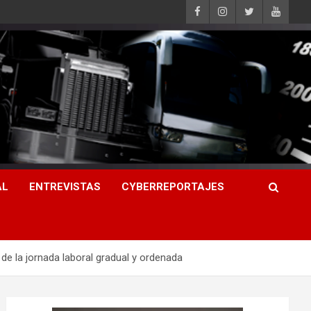
AL
ENTREVISTAS
CYBERREPORTAJES
de la jornada laboral gradual y ordenada