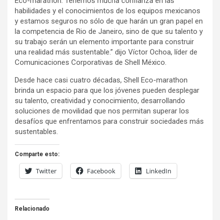
Eco-marathon. Tenemos mucha confianza en las
habilidades y el conocimientos de los equipos mexicanos
y estamos seguros no sólo de que harán un gran papel en
la competencia de Rio de Janeiro, sino de que su talento y
su trabajo serán un elemento importante para construir
una realidad más sustentable.” dijo Víctor Ochoa, líder de
Comunicaciones Corporativas de Shell México.
Desde hace casi cuatro décadas, Shell Eco-marathon
brinda un espacio para que los jóvenes pueden desplegar
su talento, creatividad y conocimiento, desarrollando
soluciones de movilidad que nos permitan superar los
desafíos que enfrentamos para construir sociedades más
sustentables.
Comparte esto:
Twitter
Facebook
LinkedIn
Relacionado