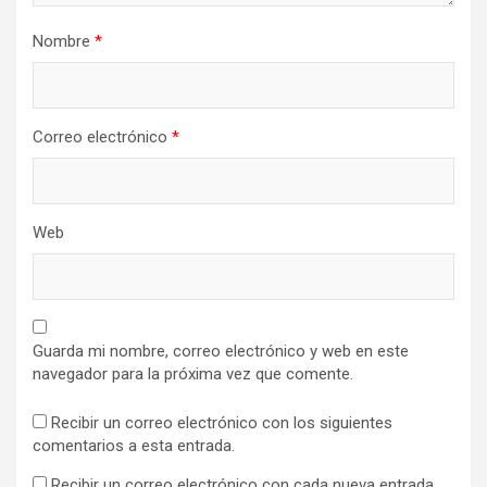
Nombre
*
Correo electrónico
*
Web
Guarda mi nombre, correo electrónico y web en este
navegador para la próxima vez que comente.
Recibir un correo electrónico con los siguientes
comentarios a esta entrada.
Recibir un correo electrónico con cada nueva entrada.