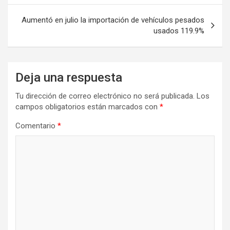
entradas
Aumentó en julio la importación de vehículos pesados
usados 119.9%
Deja una respuesta
Tu dirección de correo electrónico no será publicada.
Los
campos obligatorios están marcados con
*
Comentario
*