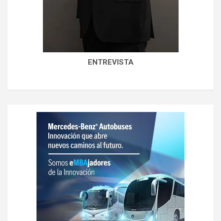
ENTREVISTA