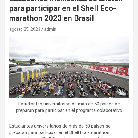
para participar en el Shell Eco-
marathon 2023 en Brasil
agosto 25, 2023
admin
Estudiantes universitarios de más de 50 países se
preparan para participar en el programa colaborativo
Estudiantes universitarios de más de 50 países se
preparan para participar en el Shell Eco-marathon