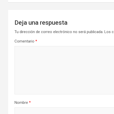
entradas
Deja una respuesta
Tu dirección de correo electrónico no será publicada.
Los c
Comentario
*
Nombre
*