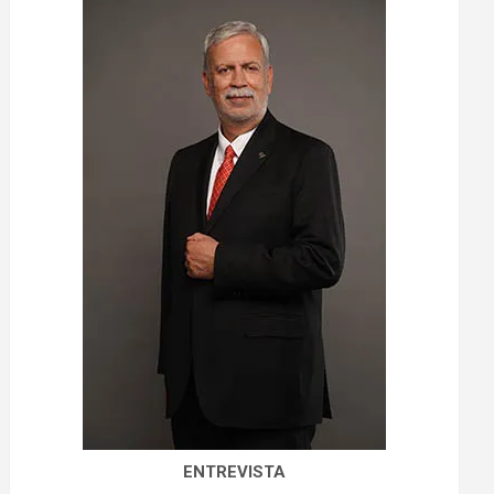
ENTREVISTA