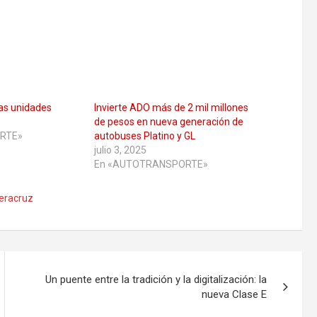
as unidades
Invierte ADO más de 2 mil millones
de pesos en nueva generación de
RTE»
autobuses Platino y GL
julio 3, 2025
En «AUTOTRANSPORTE»
eracruz
Un puente entre la tradición y la digitalización: la
nueva Clase E