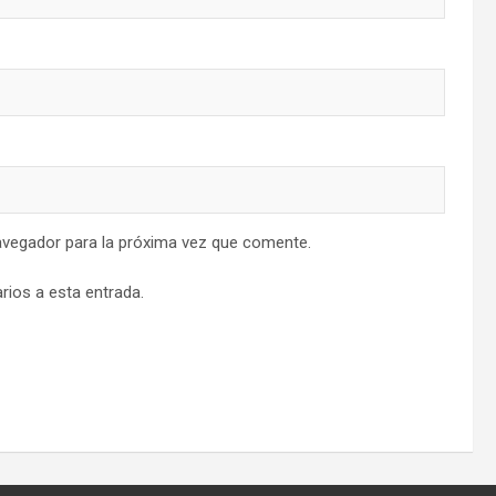
avegador para la próxima vez que comente.
rios a esta entrada.