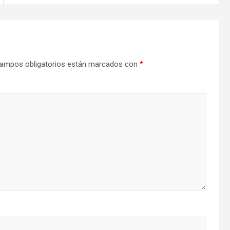
ampos obligatorios están marcados con
*