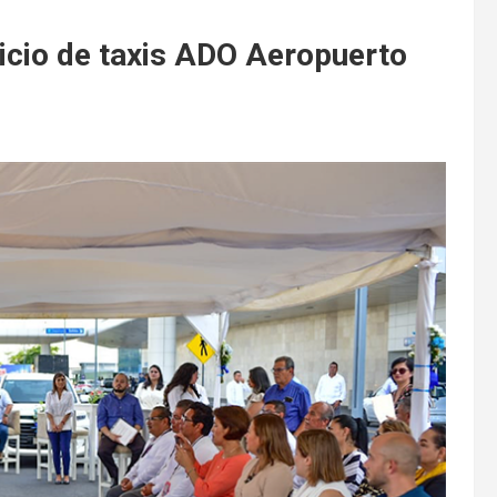
vicio de taxis ADO Aeropuerto