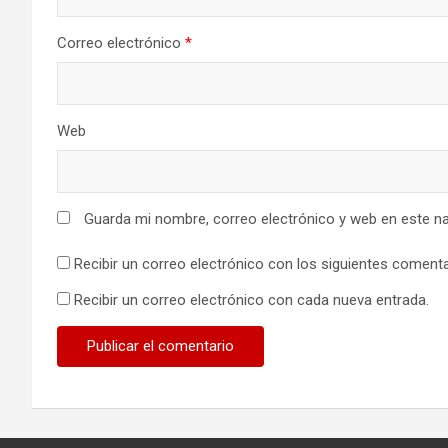
Correo electrónico
*
Web
Guarda mi nombre, correo electrónico y web en este n
Recibir un correo electrónico con los siguientes comenta
Recibir un correo electrónico con cada nueva entrada.