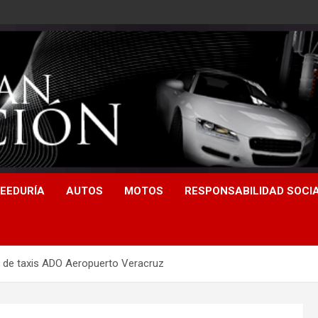
EEDURÍA
AUTOS
MOTOS
RESPONSABILIDAD SOCI
io de taxis ADO Aeropuerto Veracruz