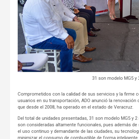
31 son modelo MG5 y 
Comprometidos con la calidad de sus servicios y la firme c
usuarios en su transportación, ADO anunció la renovación d
que desde el 2008, ha operado en el estado de Veracruz.
Del total de unidades presentadas, 31 son modelo MG5 y 2
son consideradas altamente funcionales, pues además de 
el uso continuo y demandante de las ciudades, su tecnolog
minimizar el consumo de combustible de forma inteligente. A