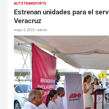
AUTOTRANSPORTE
Estrenan unidades para el ser
Veracruz
mayo 2, 2023
admin