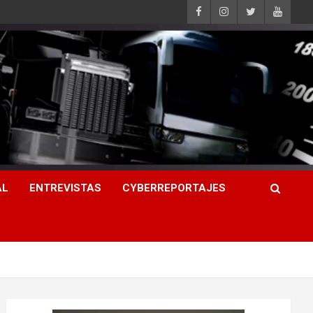
AL
ENTREVISTAS
CYBERREPORTAJES