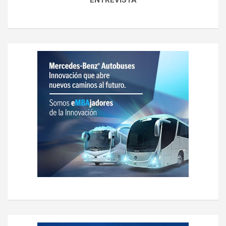
ENTREVISTA