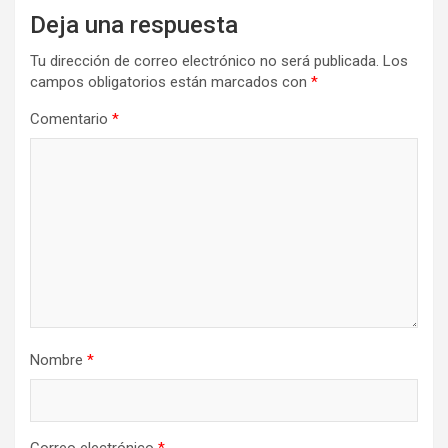
Deja una respuesta
Tu dirección de correo electrónico no será publicada.
Los
campos obligatorios están marcados con
*
Comentario
*
Nombre
*