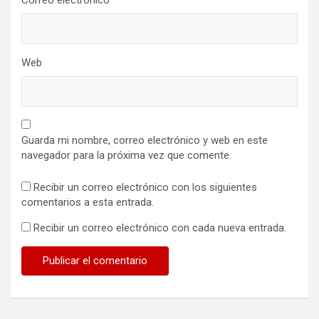
Correo electrónico
*
Web
Guarda mi nombre, correo electrónico y web en este
navegador para la próxima vez que comente.
Recibir un correo electrónico con los siguientes
comentarios a esta entrada.
Recibir un correo electrónico con cada nueva entrada.