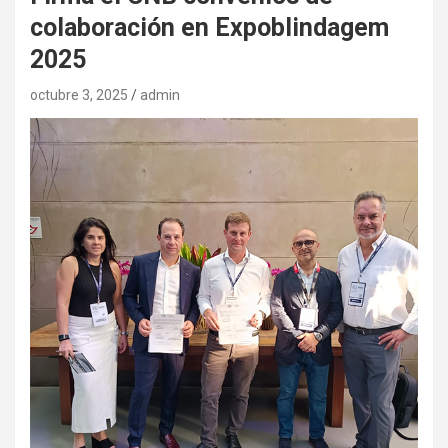
colaboración en Expoblindagem
2025
octubre 3, 2025
admin