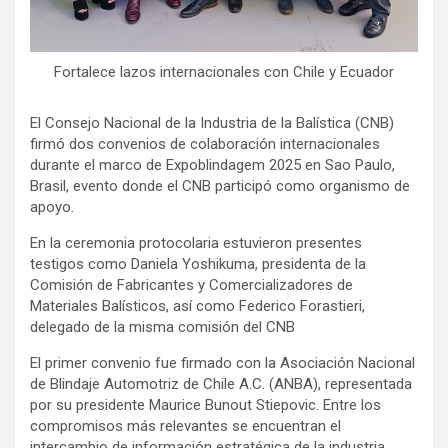
Fortalece lazos internacionales con Chile y Ecuador
El Consejo Nacional de la Industria de la Balística (CNB)
firmó dos convenios de colaboración internacionales
durante el marco de Expoblindagem 2025 en Sao Paulo,
Brasil, evento donde el CNB participó como organismo de
apoyo.
En la ceremonia protocolaria estuvieron presentes
testigos como Daniela Yoshikuma, presidenta de la
Comisión de Fabricantes y Comercializadores de
Materiales Balísticos, así como Federico Forastieri,
delegado de la misma comisión del CNB
El primer convenio fue firmado con la Asociación Nacional
de Blindaje Automotriz de Chile A.C. (ANBA), representada
por su presidente Maurice Bunout Stiepovic. Entre los
compromisos más relevantes se encuentran el
intercambio de información estratégica de la industria,