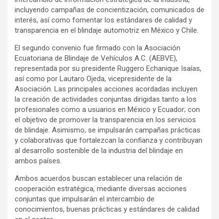
incluyendo campañas de concientización, comunicados de
interés, así como fomentar los estándares de calidad y
transparencia en el blindaje automotriz en México y Chile.
El segundo convenio fue firmado con la Asociación
Ecuatoriana de Blindaje de Vehículos A.C. (AEBVE),
representada por su presidente Ruggero Echanique Isaías,
así como por Lautaro Ojeda, vicepresidente de la
Asociación. Las principales acciones acordadas incluyen
la creación de actividades conjuntas dirigidas tanto a los
profesionales como a usuarios en México y Ecuador; con
el objetivo de promover la transparencia en los servicios
de blindaje. Asimismo, se impulsarán campañas prácticas
y colaborativas que fortalezcan la confianza y contribuyan
al desarrollo sostenible de la industria del blindaje en
ambos países.
Ambos acuerdos buscan establecer una relación de
cooperación estratégica, mediante diversas acciones
conjuntas que impulsarán el intercambio de
conocimientos, buenas prácticas y estándares de calidad