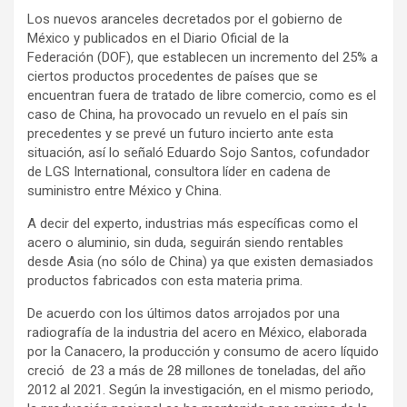
Los nuevos aranceles decretados por el gobierno de
México y publicados en el Diario Oficial de la
Federación (DOF), que establecen un incremento del 25% a
ciertos productos procedentes de países que se
encuentran fuera de tratado de libre comercio, como es el
caso de China, ha provocado un revuelo en el país sin
precedentes y se prevé un futuro incierto ante esta
situación, así lo señaló Eduardo Sojo Santos, cofundador
de LGS International, consultora líder en cadena de
suministro entre México y China.
A decir del experto, industrias más específicas como el
acero o aluminio, sin duda, seguirán siendo rentables
desde Asia (no sólo de China) ya que existen demasiados
productos fabricados con esta materia prima.
De acuerdo con los últimos datos arrojados por una
radiografía de la industria del acero en México, elaborada
por la Canacero, la producción y consumo de acero líquido
creció de 23 a más de 28 millones de toneladas, del año
2012 al 2021. Según la investigación, en el mismo periodo,