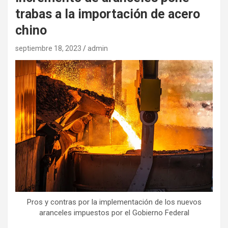
trabas a la importación de acero
chino
septiembre 18, 2023
admin
Pros y contras por la implementación de los nuevos
aranceles impuestos por el Gobierno Federal