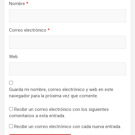
Nombre
*
Correo electrónico
*
Web
Guarda mi nombre, correo electrónico y web en este
navegador para la próxima vez que comente.
Recibir un correo electrónico con los siguientes
comentarios a esta entrada.
Recibir un correo electrónico con cada nueva entrada.