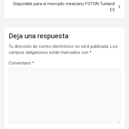
Disponible para el mercado mexicano FOTON Tunland
E5
Deja una respuesta
Tu dirección de correo electrónico no será publicada.
Los
campos obligatorios están marcados con
*
Comentario
*