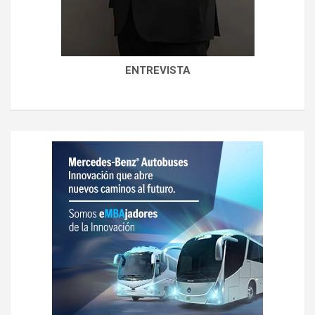
ENTREVISTA