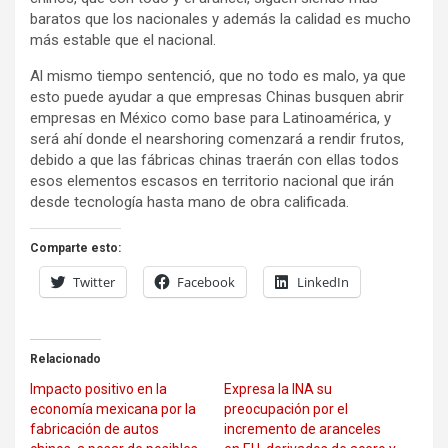
baratos que los nacionales y además la calidad es mucho
más estable que el nacional.
Al mismo tiempo sentenció, que no todo es malo, ya que
esto puede ayudar a que empresas Chinas busquen abrir
empresas en México como base para Latinoamérica, y
será ahí donde el nearshoring comenzará a rendir frutos,
debido a que las fábricas chinas traerán con ellas todos
esos elementos escasos en territorio nacional que irán
desde tecnología hasta mano de obra calificada.
Comparte esto:
Twitter
Facebook
LinkedIn
Relacionado
Impacto positivo en la
Expresa la INA su
economía mexicana por la
preocupación por el
fabricación de autos
incremento de aranceles