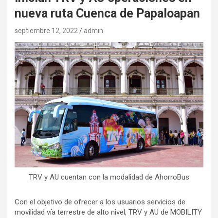
nueva ruta Cuenca de Papaloapan
septiembre 12, 2022
admin
TRV y AU cuentan con la modalidad de AhorroBus
Con el objetivo de ofrecer a los usuarios servicios de
movilidad vía terrestre de alto nivel, TRV y AU de MOBILITY