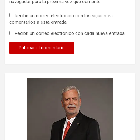
navegador para la próxima vez que comente.
Recibir un correo electrónico con los siguientes
comentarios a esta entrada.
Recibir un correo electrónico con cada nueva entrada.