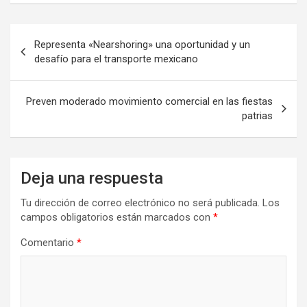
Navegación
Representa «Nearshoring» una oportunidad y un
de
desafío para el transporte mexicano
entradas
Preven moderado movimiento comercial en las fiestas
patrias
Deja una respuesta
Tu dirección de correo electrónico no será publicada.
Los
campos obligatorios están marcados con
*
Comentario
*