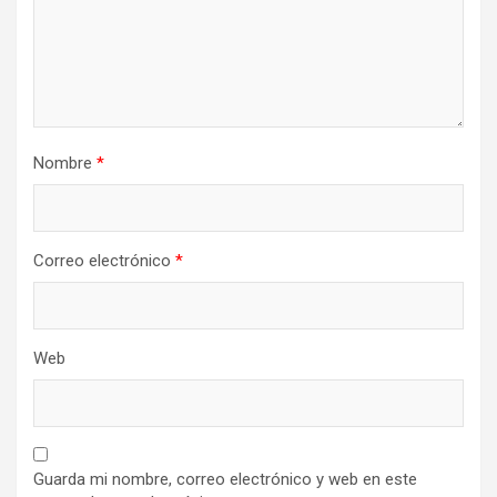
Nombre
*
Correo electrónico
*
Web
Guarda mi nombre, correo electrónico y web en este