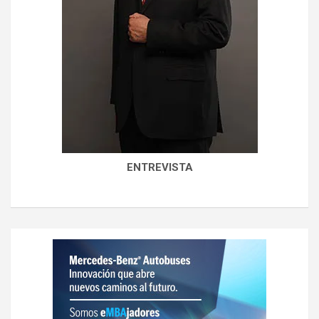
ENTREVISTA