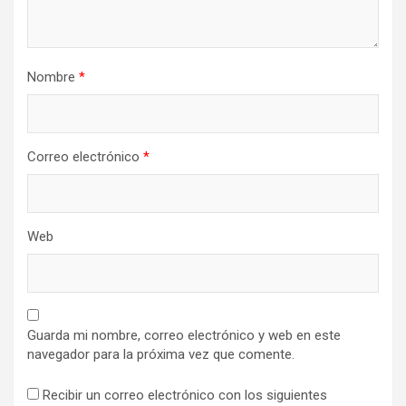
Nombre
*
Correo electrónico
*
Web
Guarda mi nombre, correo electrónico y web en este
navegador para la próxima vez que comente.
Recibir un correo electrónico con los siguientes