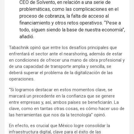
CEO de Solvento, en relación a una serie de
problemáticas, como las complicaciones en el
proceso de cobranza, la falta de acceso al
financiamiento y otros retos operativos. “Pese a
todo, siguen siendo la base de nuestra economía”,
añadió.
Tabachnik opinó que entre los desafíos principales que
enfrentará el sector ante el nearshoring, además de estar
en condiciones de ofrecer una mano de obra profesional y
de una capacidad de transporte amplia y sencilla, se
deberá superar el problema de la digitalización de las
operaciones.
“Si logramos destacar en estos momentos clave, se
marcará un precedente en la confianza que se genere
entre empresas y, así, ambos países se beneficiarán. La
clave, como en tantas otras cosas, es cómo hacer uso de
las herramientas que nos da la tecnología” opinó.
En efecto, es crucial que México logre consolidar la
infraestructura digital, clave para el éxito de las