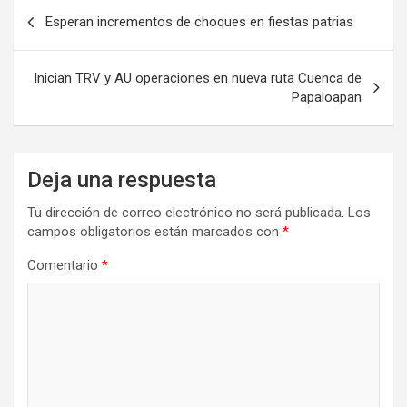
Navegación
Esperan incrementos de choques en fiestas patrias
de
entradas
Inician TRV y AU operaciones en nueva ruta Cuenca de
Papaloapan
Deja una respuesta
Tu dirección de correo electrónico no será publicada.
Los
campos obligatorios están marcados con
*
Comentario
*