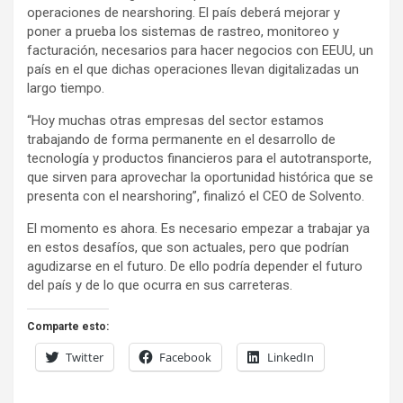
operaciones de nearshoring. El país deberá mejorar y
poner a prueba los sistemas de rastreo, monitoreo y
facturación, necesarios para hacer negocios con EEUU, un
país en el que dichas operaciones llevan digitalizadas un
largo tiempo.
“Hoy muchas otras empresas del sector estamos
trabajando de forma permanente en el desarrollo de
tecnología y productos financieros para el autotransporte,
que sirven para aprovechar la oportunidad histórica que se
presenta con el nearshoring”, finalizó el CEO de Solvento.
El momento es ahora. Es necesario empezar a trabajar ya
en estos desafíos, que son actuales, pero que podrían
agudizarse en el futuro. De ello podría depender el futuro
del país y de lo que ocurra en sus carreteras.
Comparte esto:
Twitter
Facebook
LinkedIn