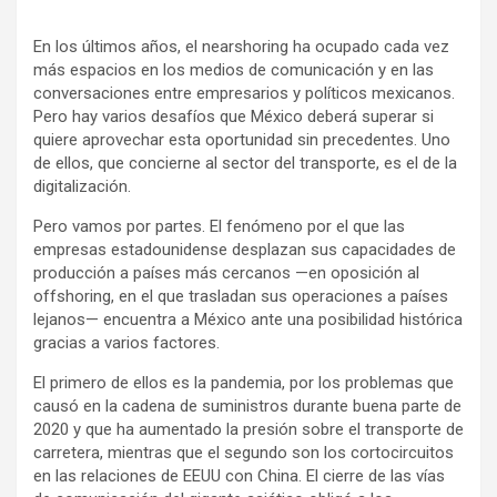
En los últimos años, el nearshoring ha ocupado cada vez
más espacios en los medios de comunicación y en las
conversaciones entre empresarios y políticos mexicanos.
Pero hay varios desafíos que México deberá superar si
quiere aprovechar esta oportunidad sin precedentes. Uno
de ellos, que concierne al sector del transporte, es el de la
digitalización.
Pero vamos por partes. El fenómeno por el que las
empresas estadounidense desplazan sus capacidades de
producción a países más cercanos —en oposición al
offshoring, en el que trasladan sus operaciones a países
lejanos— encuentra a México ante una posibilidad histórica
gracias a varios factores.
El primero de ellos es la pandemia, por los problemas que
causó en la cadena de suministros durante buena parte de
2020 y que ha aumentado la presión sobre el transporte de
carretera, mientras que el segundo son los cortocircuitos
en las relaciones de EEUU con China. El cierre de las vías