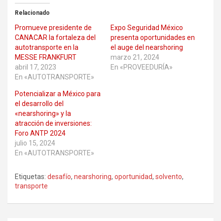
Relacionado
Promueve presidente de
Expo Seguridad México
CANACAR la fortaleza del
presenta oportunidades en
autotransporte en la
el auge del nearshoring
MESSE FRANKFURT
marzo 21, 2024
abril 17, 2023
En «PROVEEDURÍA»
En «AUTOTRANSPORTE»
Potencializar a México para
el desarrollo del
«nearshoring» y la
atracción de inversiones:
Foro ANTP 2024
julio 15, 2024
En «AUTOTRANSPORTE»
Etiquetas:
desafío
,
nearshoring
,
oportunidad
,
solvento
,
transporte