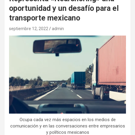
oportunidad y un desafío para el
transporte mexicano
septiembre 12, 2022
admin
Ocupa cada vez más espacios en los medios de
comunicación y en las conversaciones entre empresarios
y políticos mexicanos