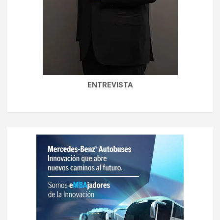
ENTREVISTA