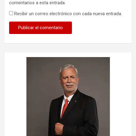
comentarios a esta entrada.
Recibir un correo electrónico con cada nueva entrada.