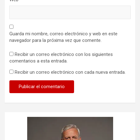
Guarda mi nombre, correo electrónico y web en este
navegador para la próxima vez que comente.
Recibir un correo electrónico con los siguientes
comentarios a esta entrada.
Recibir un correo electrónico con cada nueva entrada.