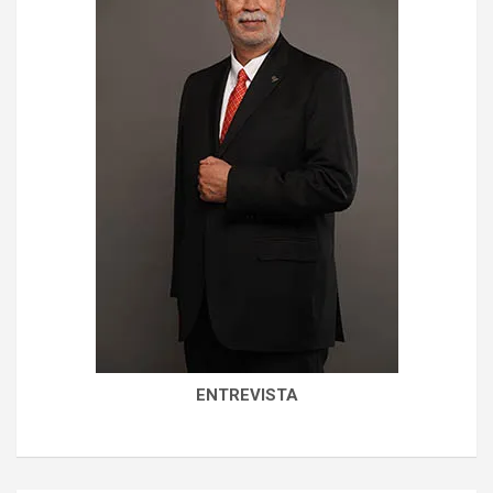
ENTREVISTA