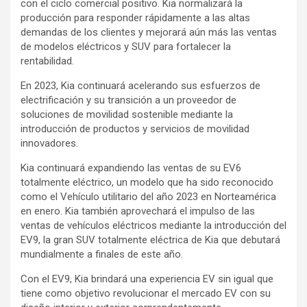
con el ciclo comercial positivo. Kia normalizará la
producción para responder rápidamente a las altas
demandas de los clientes y mejorará aún más las ventas
de modelos eléctricos y SUV para fortalecer la
rentabilidad.
En 2023, Kia continuará acelerando sus esfuerzos de
electrificación y su transición a un proveedor de
soluciones de movilidad sostenible mediante la
introducción de productos y servicios de movilidad
innovadores.
Kia continuará expandiendo las ventas de su EV6
totalmente eléctrico, un modelo que ha sido reconocido
como el Vehículo utilitario del año 2023 en Norteamérica
en enero. Kia también aprovechará el impulso de las
ventas de vehículos eléctricos mediante la introducción del
EV9, la gran SUV totalmente eléctrica de Kia que debutará
mundialmente a finales de este año.
Con el EV9, Kia brindará una experiencia EV sin igual que
tiene como objetivo revolucionar el mercado EV con su