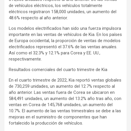
de vehículos eléctricos, los vehículos totalmente
eléctricos registraron 158,000 unidades, un aumento del
48.6% respecto al año anterior.
Los modelos electrificados han sido una fuerza impulsora
importante en las ventas de vehículos de Kia. En los países
de Europa occidental, la proporción de ventas de modelos
electrificados representó el 37.6% de las ventas anuales.
Así como el 32.3% y 12.1% para Corea y EE. UU.,
respectivamente.
Resultados comerciales del cuarto trimestre de Kia
En el cuarto trimestre de 2022, Kia reportó ventas globales
de 730,259 unidades, un aumento del 12.7% respecto al
año anterior. Las ventas fuera de Corea se ubicaron en
584,491 unidades, un aumento del 13.2% año tras año, con
ventas en Corea de 145,768 unidades, un aumento del
10.7%. El aumento de las ventas trimestrales se debe a las
mejoras en el suministro de componentes que han
fortalecido la producción de vehículos.