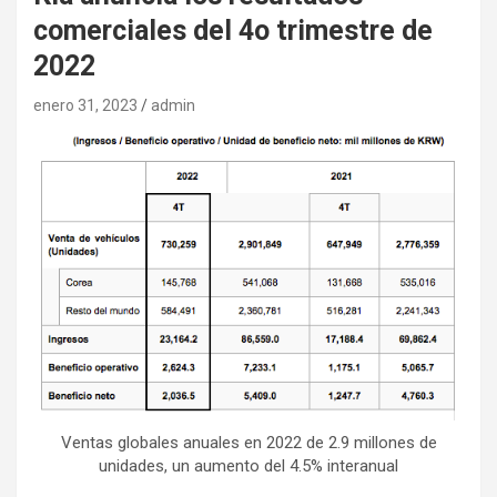
comerciales del 4o trimestre de
2022
enero 31, 2023
admin
Ventas globales anuales en 2022 de 2.9 millones de
unidades, un aumento del 4.5% interanual