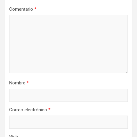
Comentario
*
Nombre
*
Correo electrónico
*
Web