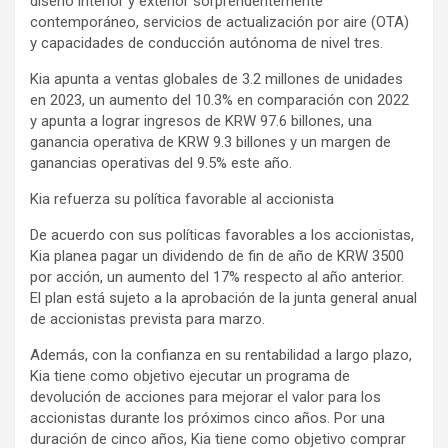
diseño interior y exterior sorprendentemente
contemporáneo, servicios de actualización por aire (OTA)
y capacidades de conducción autónoma de nivel tres.
Kia apunta a ventas globales de 3.2 millones de unidades
en 2023, un aumento del 10.3% en comparación con 2022
y apunta a lograr ingresos de KRW 97.6 billones, una
ganancia operativa de KRW 9.3 billones y un margen de
ganancias operativas del 9.5% este año.
Kia refuerza su política favorable al accionista
De acuerdo con sus políticas favorables a los accionistas,
Kia planea pagar un dividendo de fin de año de KRW 3500
por acción, un aumento del 17% respecto al año anterior.
El plan está sujeto a la aprobación de la junta general anual
de accionistas prevista para marzo.
Además, con la confianza en su rentabilidad a largo plazo,
Kia tiene como objetivo ejecutar un programa de
devolución de acciones para mejorar el valor para los
accionistas durante los próximos cinco años. Por una
duración de cinco años, Kia tiene como objetivo comprar