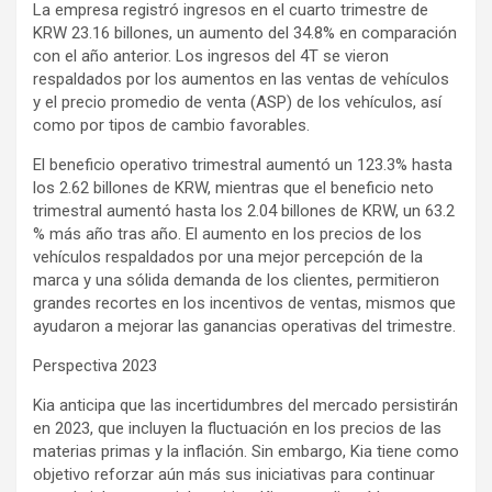
La empresa registró ingresos en el cuarto trimestre de
KRW 23.16 billones, un aumento del 34.8% en comparación
con el año anterior. Los ingresos del 4T se vieron
respaldados por los aumentos en las ventas de vehículos
y el precio promedio de venta (ASP) de los vehículos, así
como por tipos de cambio favorables.
El beneficio operativo trimestral aumentó un 123.3% hasta
los 2.62 billones de KRW, mientras que el beneficio neto
trimestral aumentó hasta los 2.04 billones de KRW, un 63.2
% más año tras año. El aumento en los precios de los
vehículos respaldados por una mejor percepción de la
marca y una sólida demanda de los clientes, permitieron
grandes recortes en los incentivos de ventas, mismos que
ayudaron a mejorar las ganancias operativas del trimestre.
Perspectiva 2023
Kia anticipa que las incertidumbres del mercado persistirán
en 2023, que incluyen la fluctuación en los precios de las
materias primas y la inflación. Sin embargo, Kia tiene como
objetivo reforzar aún más sus iniciativas para continuar