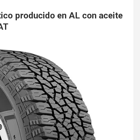
ico producido en AL con aceite
AT