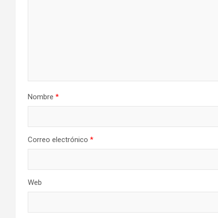
Nombre
*
Correo electrónico
*
Web