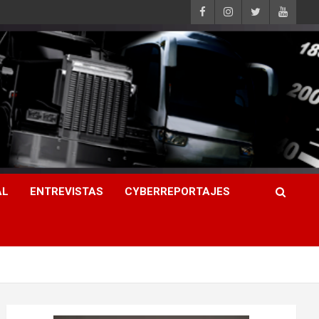
AL
ENTREVISTAS
CYBERREPORTAJES