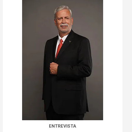
ENTREVISTA