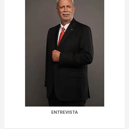
ENTREVISTA