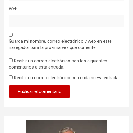
Web
Guarda mi nombre, correo electrónico y web en este
navegador para la próxima vez que comente.
Recibir un correo electrónico con los siguientes
comentarios a esta entrada.
Recibir un correo electrónico con cada nueva entrada.