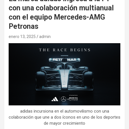
con una colaboración multianual
con el equipo Mercedes-AMG
Petronas
enero 13, 2025
admin
adidas incursiona en el automovilismo con una
colaboración que une a dos íconos en uno de los deportes
de mayor crecimiento