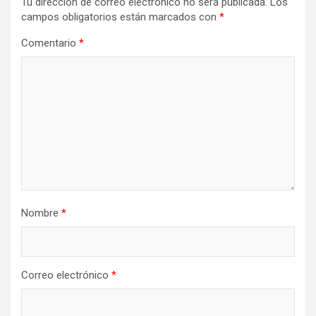
Tu dirección de correo electrónico no será publicada.
Los
campos obligatorios están marcados con
*
Comentario
*
Nombre
*
Correo electrónico
*