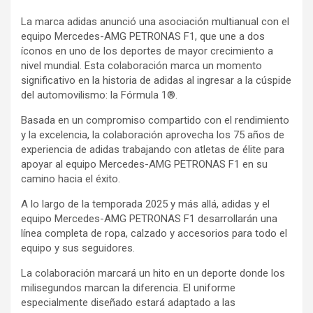
La marca adidas anunció una asociación multianual con el
equipo Mercedes-AMG PETRONAS F1, que une a dos
íconos en uno de los deportes de mayor crecimiento a
nivel mundial. Esta colaboración marca un momento
significativo en la historia de adidas al ingresar a la cúspide
del automovilismo: la Fórmula 1®.
Basada en un compromiso compartido con el rendimiento
y la excelencia, la colaboración aprovecha los 75 años de
experiencia de adidas trabajando con atletas de élite para
apoyar al equipo Mercedes-AMG PETRONAS F1 en su
camino hacia el éxito.
A lo largo de la temporada 2025 y más allá, adidas y el
equipo Mercedes-AMG PETRONAS F1 desarrollarán una
línea completa de ropa, calzado y accesorios para todo el
equipo y sus seguidores.
La colaboración marcará un hito en un deporte donde los
milisegundos marcan la diferencia. El uniforme
especialmente diseñado estará adaptado a las