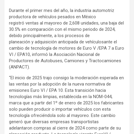
Durante el primer mes del año, la industria automotriz
productora de vehículos pesados en México
registró ventas al mayoreo de 2,608 unidades, una baja del
30.5% en comparación con el mismo periodo de 2024,
debido principalmente, a los procesos de
planeación y adquisición anticipada de vehículosante el
cambio de tecnología de motores de Euro V /EPA 7 a Euro
VI / EPA10, informó la Asociación Nacional de
Productores de Autobuses, Camiones y Tractocamiones
(ANPACT).
“El inicio de 2025 trajo consigo la moderación esperada en
las ventas por la adopción de la nueva normativa de
emisiones Euro VI / EPA 10. Esta transición hacia
tecnologías más limpias, establecida en la NOM-044,
marca que a partir del 1º de enero de 2025 los fabricantes
solo pueden producir o importar vehículos con esta
tecnología ofreciéndola solo al mayoreo. Este cambio
generó que diversas empresas transportistas
adelantaron compras al cierre de 2024 como parte de su