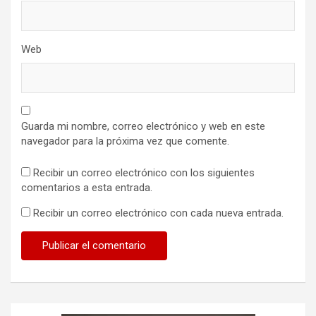
Web
Guarda mi nombre, correo electrónico y web en este
navegador para la próxima vez que comente.
Recibir un correo electrónico con los siguientes
comentarios a esta entrada.
Recibir un correo electrónico con cada nueva entrada.