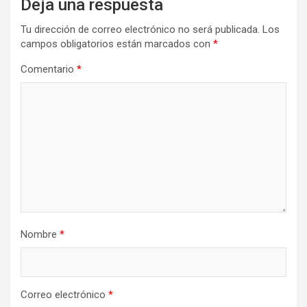
Deja una respuesta
Tu dirección de correo electrónico no será publicada.
Los
campos obligatorios están marcados con
*
Comentario
*
Nombre
*
Correo electrónico
*