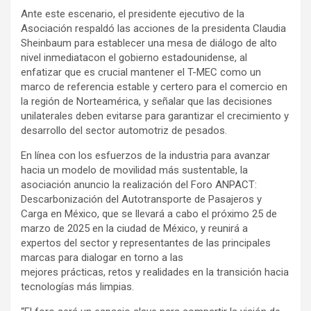
Ante este escenario, el presidente ejecutivo de la
Asociación respaldó las acciones de la presidenta Claudia
Sheinbaum para establecer una mesa de diálogo de alto
nivel inmediatacon el gobierno estadounidense, al
enfatizar que es crucial mantener el T-MEC como un
marco de referencia estable y certero para el comercio en
la región de Norteamérica, y señalar que las decisiones
unilaterales deben evitarse para garantizar el crecimiento y
desarrollo del sector automotriz de pesados.
En línea con los esfuerzos de la industria para avanzar
hacia un modelo de movilidad más sustentable, la
asociación anuncio la realización del Foro ANPACT:
Descarbonización del Autotransporte de Pasajeros y
Carga en México, que se llevará a cabo el próximo 25 de
marzo de 2025 en la ciudad de México, y reunirá a
expertos del sector y representantes de las principales
marcas para dialogar en torno a las
mejores prácticas, retos y realidades en la transición hacia
tecnologías más limpias.