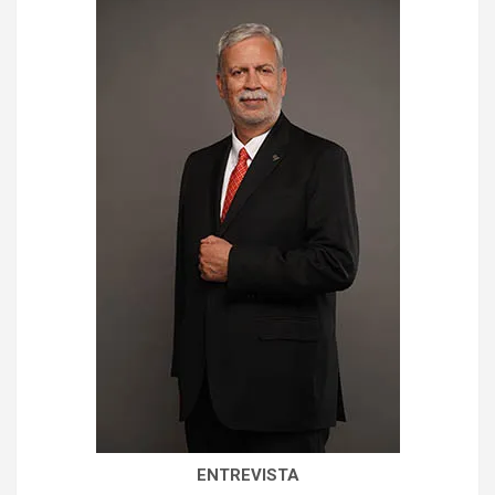
ENTREVISTA