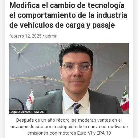
Modifica el cambio de tecnología
el comportamiento de la industria
de vehículos de carga y pasaje
febrero 12, 2025
admin
Después de un año récord, se moderan ventas en el
arranque de año por la adopción de la nueva normativa de
emisiones con motores Euro VI y EPA 10