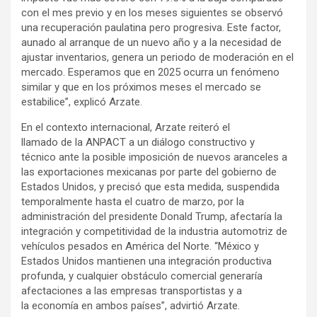
con el mes previo y en los meses siguientes se observó
una recuperación paulatina pero progresiva. Este factor,
aunado al arranque de un nuevo año y a la necesidad de
ajustar inventarios, genera un periodo de moderación en el
mercado. Esperamos que en 2025 ocurra un fenómeno
similar y que en los próximos meses el mercado se
estabilice”, explicó Arzate.
En el contexto internacional, Arzate reiteró el
llamado de la ANPACT a un diálogo constructivo y
técnico ante la posible imposición de nuevos aranceles a
las exportaciones mexicanas por parte del gobierno de
Estados Unidos, y precisó que esta medida, suspendida
temporalmente hasta el cuatro de marzo, por la
administración del presidente Donald Trump, afectaría la
integración y competitividad de la industria automotriz de
vehículos pesados en América del Norte. “México y
Estados Unidos mantienen una integración productiva
profunda, y cualquier obstáculo comercial generaría
afectaciones a las empresas transportistas y a
la economía en ambos países”, advirtió Arzate.