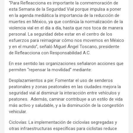
“Para Refleacciona es importante la conmemoración de
esta Semana de la Seguridad Vial porque impulsa a poner
en la agenda mediática la importancia de la reducción de
muertes en México, ya que continúa la normalización de la
violencia vial en el día a día, hasta que nos toca de manera
personal. La seguridad debe estar en el centro de los
esfuerzos para reimaginar cómo nos movemos en México
y en el mundo”, señaló Miguel Ángel Toscano, presidente
de Refleacciona con Responsabilidad A.C.
En ese sentido las organizaciones señalaron acciones que
permiten “repensar la movilidad” mediante:
Desplazamientos a pie: Fomentar el uso de senderos
peatonales y zonas peatonales en las ciudades mejora la
seguridad vial al disminuir la interacción entre vehículos y
peatones. Además, caminar contribuye a un estilo de vida
más activo y saludable, y a la disminución de la congestión
vehicular.
Ciclovías: La implementación de ciclovías segregadas y
otras infraestructuras específicas para ciclistas reduce