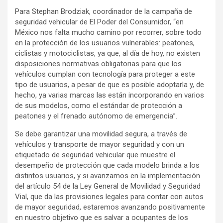
Para Stephan Brodziak, coordinador de la campaña de
seguridad vehicular de El Poder del Consumidor, “en
México nos falta mucho camino por recorrer, sobre todo
en la protección de los usuarios vulnerables: peatones,
ciclistas y motociclistas, ya que, al día de hoy, no existen
disposiciones normativas obligatorias para que los
vehículos cumplan con tecnología para proteger a este
tipo de usuarios, a pesar de que es posible adoptarla y, de
hecho, ya varias marcas las están incorporando en varios
de sus modelos, como el estándar de protección a
peatones y el frenado autónomo de emergencia”.
Se debe garantizar una movilidad segura, a través de
vehículos y transporte de mayor seguridad y con un
etiquetado de seguridad vehicular que muestre el
desempeño de protección que cada modelo brinda a los
distintos usuarios, y si avanzamos en la implementación
del artículo 54 de la Ley General de Movilidad y Seguridad
Vial, que da las provisiones legales para contar con autos
de mayor seguridad, estaremos avanzando positivamente
en nuestro objetivo que es salvar a ocupantes de los