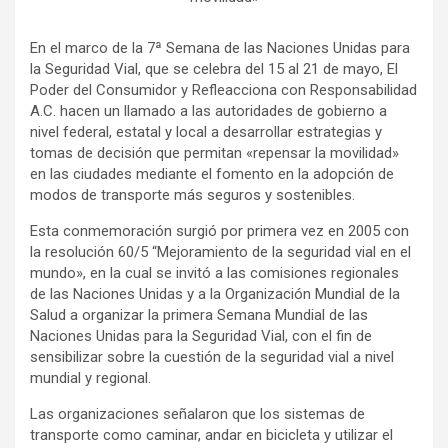
En el marco de la 7ª Semana de las Naciones Unidas para
la Seguridad Vial, que se celebra del 15 al 21 de mayo, El
Poder del Consumidor y Refleacciona con Responsabilidad
A.C. hacen un llamado a las autoridades de gobierno a
nivel federal, estatal y local a desarrollar estrategias y
tomas de decisión que permitan «repensar la movilidad»
en las ciudades mediante el fomento en la adopción de
modos de transporte más seguros y sostenibles.
Esta conmemoración surgió por primera vez en 2005 con
la resolución 60/5 “Mejoramiento de la seguridad vial en el
mundo», en la cual se invitó a las comisiones regionales
de las Naciones Unidas y a la Organización Mundial de la
Salud a organizar la primera Semana Mundial de las
Naciones Unidas para la Seguridad Vial, con el fin de
sensibilizar sobre la cuestión de la seguridad vial a nivel
mundial y regional.
Las organizaciones señalaron que los sistemas de
transporte como caminar, andar en bicicleta y utilizar el