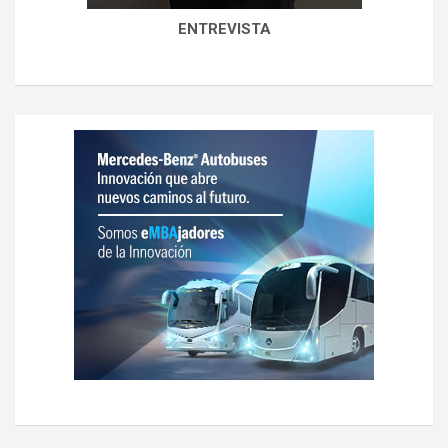
ENTREVISTA