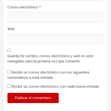
Correo electrónico
*
Web
Guarda mi nombre, correo electrónico y web en este
navegador para la próxima vez que comente.
Recibir un correo electrónico con los siguientes
comentarios a esta entrada.
Recibir un correo electrónico con cada nueva entrada.