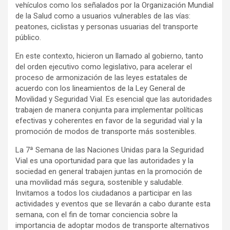
vehículos como los señalados por la Organización Mundial
de la Salud como a usuarios vulnerables de las vías:
peatones, ciclistas y personas usuarias del transporte
público.
En este contexto, hicieron un llamado al gobierno, tanto
del orden ejecutivo como legislativo, para acelerar el
proceso de armonización de las leyes estatales de
acuerdo con los lineamientos de la Ley General de
Movilidad y Seguridad Vial. Es esencial que las autoridades
trabajen de manera conjunta para implementar políticas
efectivas y coherentes en favor de la seguridad vial y la
promoción de modos de transporte más sostenibles.
La 7ª Semana de las Naciones Unidas para la Seguridad
Vial es una oportunidad para que las autoridades y la
sociedad en general trabajen juntas en la promoción de
una movilidad más segura, sostenible y saludable.
Invitamos a todos los ciudadanos a participar en las
actividades y eventos que se llevarán a cabo durante esta
semana, con el fin de tomar conciencia sobre la
importancia de adoptar modos de transporte alternativos