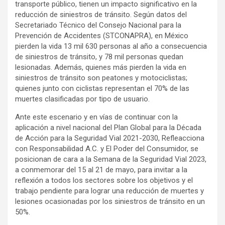
transporte público, tienen un impacto significativo en la
reducción de siniestros de tránsito. Según datos del
Secretariado Técnico del Consejo Nacional para la
Prevención de Accidentes (STCONAPRA), en México
pierden la vida 13 mil 630 personas al año a consecuencia
de siniestros de tránsito, y 78 mil personas quedan
lesionadas. Además, quienes más pierden la vida en
siniestros de tránsito son peatones y motociclistas;
quienes junto con ciclistas representan el 70% de las
muertes clasificadas por tipo de usuario.
Ante este escenario y en vías de continuar con la
aplicación a nivel nacional del Plan Global para la Década
de Acción para la Seguridad Vial 2021-2030, Refleacciona
con Responsabilidad A.C. y El Poder del Consumidor, se
posicionan de cara a la Semana de la Seguridad Vial 2023,
a conmemorar del 15 al 21 de mayo, para invitar a la
reflexión a todos los sectores sobre los objetivos y el
trabajo pendiente para lograr una reducción de muertes y
lesiones ocasionadas por los siniestros de tránsito en un
50%.