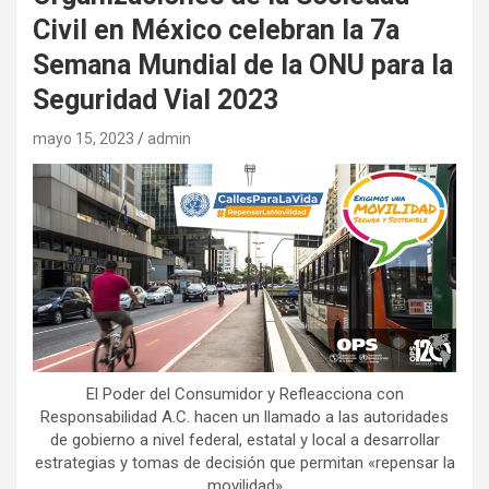
Civil en México celebran la 7a
Semana Mundial de la ONU para la
Seguridad Vial 2023
mayo 15, 2023
admin
El Poder del Consumidor y Refleacciona con
Responsabilidad A.C. hacen un llamado a las autoridades
de gobierno a nivel federal, estatal y local a desarrollar
estrategias y tomas de decisión que permitan «repensar la
movilidad»