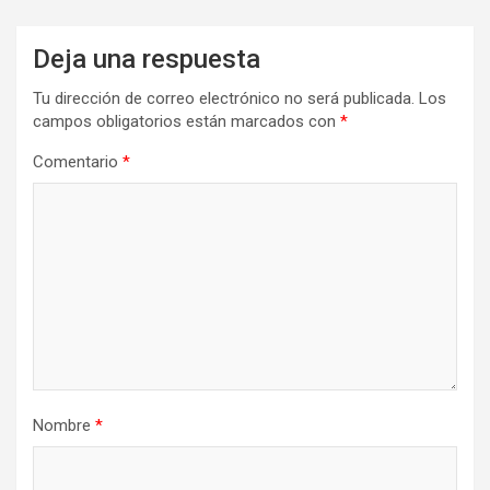
Deja una respuesta
Tu dirección de correo electrónico no será publicada.
Los
campos obligatorios están marcados con
*
Comentario
*
Nombre
*