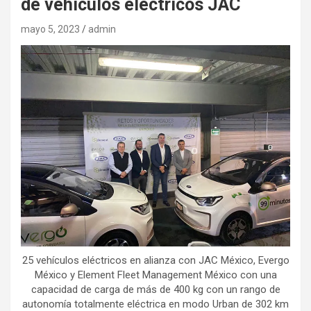
de vehículos eléctricos JAC
mayo 5, 2023
admin
25 vehículos eléctricos en alianza con JAC México, Evergo
México y Element Fleet Management México con una
capacidad de carga de más de 400 kg con un rango de
autonomía totalmente eléctrica en modo Urban de 302 km