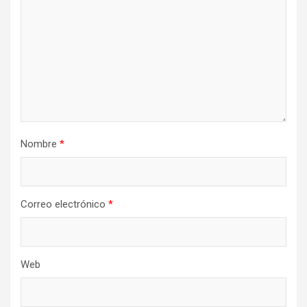
Nombre
*
Correo electrónico
*
Web