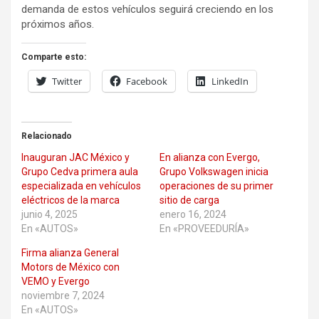
demanda de estos vehículos seguirá creciendo en los
próximos años.
Comparte esto:
Twitter
Facebook
LinkedIn
Relacionado
Inauguran JAC México y
En alianza con Evergo,
Grupo Cedva primera aula
Grupo Volkswagen inicia
especializada en vehículos
operaciones de su primer
eléctricos de la marca
sitio de carga
junio 4, 2025
enero 16, 2024
En «AUTOS»
En «PROVEEDURÍA»
Firma alianza General
Motors de México con
VEMO y Evergo
noviembre 7, 2024
En «AUTOS»