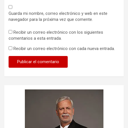
Guarda mi nombre, correo electrónico y web en este
navegador para la próxima vez que comente.
Recibir un correo electrónico con los siguientes
comentarios a esta entrada.
Recibir un correo electrónico con cada nueva entrada.