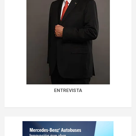
ENTREVISTA