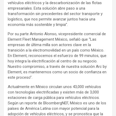
vehículos eléctricos y la descarbonización de las flotas
empresariales. Esta solución abre paso a una
transformación sin precedentes del sector transporte y
logístico, que nos permite avanzar juntos hacia una
economía más sostenible y limpia”.
Por su parte Antonio Alonso, vicepresidente comercial de
Element Fleet Management México, señaló que “Las
empresas de última milla son actores clave en la
transición a la electromovilidad en un país como México.
En Element, reconocemos el esfuerzo de 99 minutos, que
hoy integra la electrificación al centro de su negocio.
Nuestro compromiso, a través de nuestra solución Arc by
Element, es mantenernos como un socio de confianza en
este proceso”.
Actualmente en México circulan unos 43,000 vehículos
con tecnologías electrificadas y existen más de 3,000
estaciones de carga pública para vehículos eléctricos.
Según un reporte de BloombergNEF, México es uno de los
países de América Latina con mayor potencial para la
adopción de vehículos eléctricos, y se pronostica que la