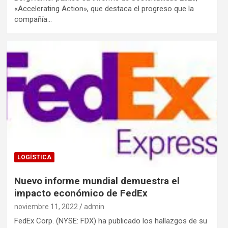
«Accelerating Action», que destaca el progreso que la
compañía…
LOGÍSTICA
Nuevo informe mundial demuestra el
impacto económico de FedEx
noviembre 11, 2022
admin
FedEx Corp. (NYSE: FDX) ha publicado los hallazgos de su