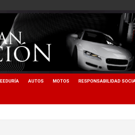
EEDURÍA
AUTOS
MOTOS
RESPONSABILIDAD SOCI