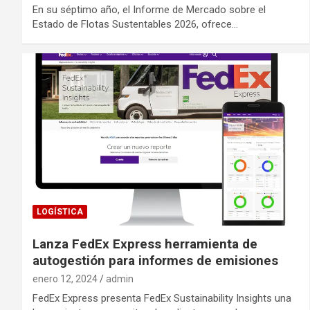
En su séptimo año, el Informe de Mercado sobre el
Estado de Flotas Sustentables 2026, ofrece…
LOGÍSTICA
Lanza FedEx Express herramienta de
autogestión para informes de emisiones
enero 12, 2024
admin
FedEx Express presenta FedEx Sustainability Insights una