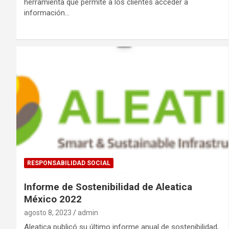
herramienta que permite a los clientes acceder a
información…
RESPONSABILIDAD SOCIAL
Informe de Sostenibilidad de Aleatica
México 2022
agosto 8, 2023
admin
Aleatica publicó su último informe anual de sostenibilidad,