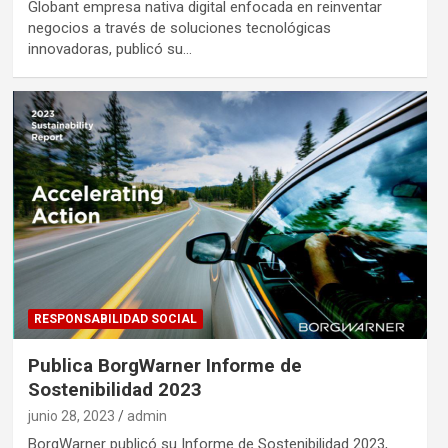
Globant empresa nativa digital enfocada en reinventar
negocios a través de soluciones tecnológicas
innovadoras, publicó su…
RESPONSABILIDAD SOCIAL
Publica BorgWarner Informe de
Sostenibilidad 2023
junio 28, 2023
admin
BorgWarner publicó su Informe de Sostenibilidad 2023,