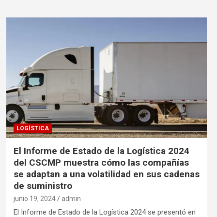
LOGÍSTICA
El Informe de Estado de la Logística 2024
del CSCMP muestra cómo las compañías
se adaptan a una volatilidad en sus cadenas
de suministro
junio 19, 2024
admin
El Informe de Estado de la Logística 2024 se presentó en