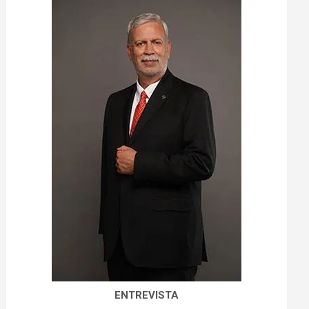
ENTREVISTA