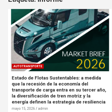
AUTOTRANSPORTE
Estado de Flotas Sustentables: a medida
que la recesión de la economía del
transporte de carga entra en su tercer año,
la diversificación de tren motriz y la
energía definen la estrategia de resiliencia
mayo 15, 2026
admin