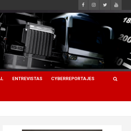
AL
ENTREVISTAS
CYBERREPORTAJES