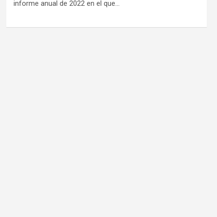
informe anual de 2022 en el que…