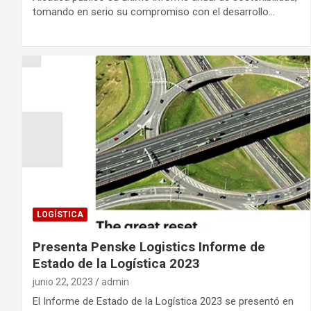
tomando en serio su compromiso con el desarrollo…
LOGÍSTICA
Presenta Penske Logistics Informe de
Estado de la Logística 2023
junio 22, 2023
admin
El Informe de Estado de la Logística 2023 se presentó en