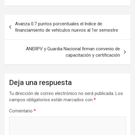
Navegación
Avanza 0.7 puntos porcentuales el índice de
de
financiamiento de vehículos nuevos al 1er semestre
entradas
ANERPV y Guardia Nacional firman convenio de
capacitación y certificación
Deja una respuesta
Tu dirección de correo electrónico no será publicada.
Los
campos obligatorios están marcados con
*
Comentario
*