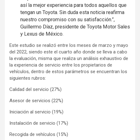
así la mejor experiencia para todos aquellos que
tengan un Toyota. Sin duda esta noticia reafirma
nuestro compromiso con su satisfacción.”,
Guillermo Díaz, presidente de Toyota Motor Sales
y Lexus de México.
Este estudio se realizó entre los meses de marzo y mayo
del 2022, siendo este el cuarto año donde se lleva a cabo
la evaluación, misma que realiza un análisis exhaustivo de
la experiencia de servicio entre los propietarios de
vehículos, dentro de estos parámetros se encuentran los
siguientes rubros:
Calidad del servicio (27%)
Asesor de servicios (22%)
Iniciación al servicio (19%)
Instalación de servicio (17%)
Recogida de vehículos (15%)