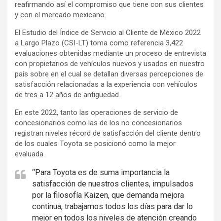
reafirmando así el compromiso que tiene con sus clientes
y con el mercado mexicano.
El Estudio del Índice de Servicio al Cliente de México 2022
a Largo Plazo (CSI-LT) toma como referencia 3,422
evaluaciones obtenidas mediante un proceso de entrevista
con propietarios de vehículos nuevos y usados en nuestro
país sobre en el cual se detallan diversas percepciones de
satisfacción relacionadas a la experiencia con vehículos
de tres a 12 años de antigüedad.
En este 2022, tanto las operaciones de servicio de
concesionarios como las de los no concesionarios
registran niveles récord de satisfacción del cliente dentro
de los cuales Toyota se posicionó como la mejor
evaluada.
“Para Toyota es de suma importancia la
satisfacción de nuestros clientes, impulsados
por la filosofía Kaizen, que demanda mejora
continua, trabajamos todos los días para dar lo
mejor en todos los niveles de atención creando