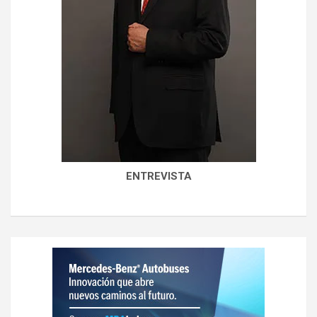
ENTREVISTA