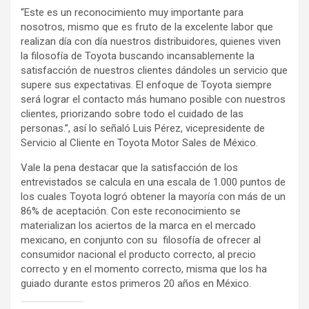
“Este es un reconocimiento muy importante para
nosotros, mismo que es fruto de la excelente labor que
realizan día con día nuestros distribuidores, quienes viven
la filosofía de Toyota buscando incansablemente la
satisfacción de nuestros clientes dándoles un servicio que
supere sus expectativas. El enfoque de Toyota siempre
será lograr el contacto más humano posible con nuestros
clientes, priorizando sobre todo el cuidado de las
personas.”, así lo señaló Luis Pérez, vicepresidente de
Servicio al Cliente en Toyota Motor Sales de México.
Vale la pena destacar que la satisfacción de los
entrevistados se calcula en una escala de 1.000 puntos de
los cuales Toyota logró obtener la mayoría con más de un
86% de aceptación. Con este reconocimiento se
materializan los aciertos de la marca en el mercado
mexicano, en conjunto con su filosofía de ofrecer al
consumidor nacional el producto correcto, al precio
correcto y en el momento correcto, misma que los ha
guiado durante estos primeros 20 años en México.