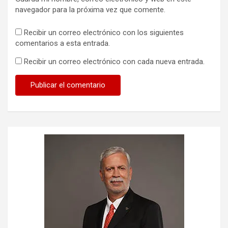
navegador para la próxima vez que comente.
Recibir un correo electrónico con los siguientes
comentarios a esta entrada.
Recibir un correo electrónico con cada nueva entrada.