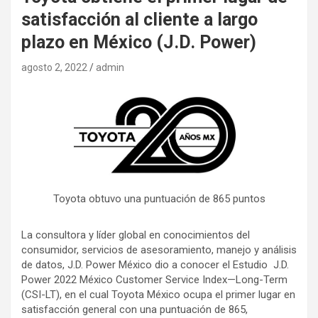
satisfacción al cliente a largo
plazo en México (J.D. Power)
agosto 2, 2022
admin
Toyota obtuvo una puntuación de 865 puntos
La consultora y líder global en conocimientos del
consumidor, servicios de asesoramiento, manejo y análisis
de datos, J.D. Power México dio a conocer el Estudio J.D.
Power 2022 México Customer Service Index—Long-Term
(CSI-LT), en el cual Toyota México ocupa el primer lugar en
satisfacción general con una puntuación de 865,