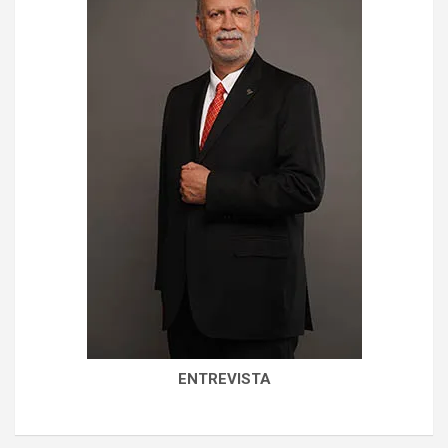
ENTREVISTA