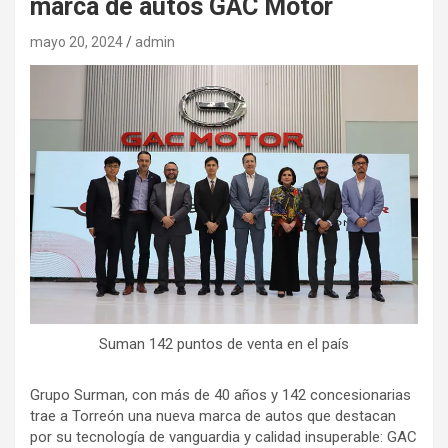
marca de autos GAC Motor
mayo 20, 2024
admin
Suman 142 puntos de venta en el país
Grupo Surman, con más de 40 años y 142 concesionarias
trae a Torreón una nueva marca de autos que destacan
por su tecnología de vanguardia y calidad insuperable: GAC