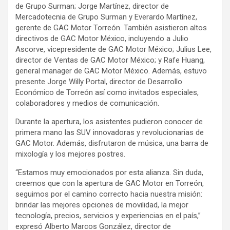
de Grupo Surman; Jorge Martínez, director de
Mercadotecnia de Grupo Surman y Everardo Martínez,
gerente de GAC Motor Torreón. También asistieron altos
directivos de GAC Motor México, incluyendo a Julio
Ascorve, vicepresidente de GAC Motor México; Julius Lee,
director de Ventas de GAC Motor México; y Rafe Huang,
general manager de GAC Motor México. Además, estuvo
presente Jorge Willy Portal, director de Desarrollo
Económico de Torreón así como invitados especiales,
colaboradores y medios de comunicación.
Durante la apertura, los asistentes pudieron conocer de
primera mano las SUV innovadoras y revolucionarias de
GAC Motor. Además, disfrutaron de música, una barra de
mixología y los mejores postres.
“Estamos muy emocionados por esta alianza. Sin duda,
creemos que con la apertura de GAC Motor en Torreón,
seguimos por el camino correcto hacia nuestra misión:
brindar las mejores opciones de movilidad, la mejor
tecnología, precios, servicios y experiencias en el país,”
expresó Alberto Marcos González, director de