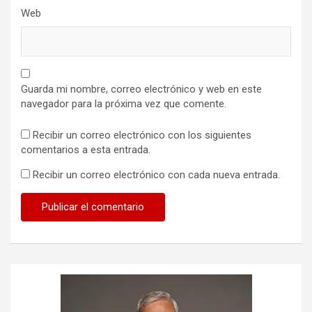
Web
Guarda mi nombre, correo electrónico y web en este
navegador para la próxima vez que comente.
Recibir un correo electrónico con los siguientes
comentarios a esta entrada.
Recibir un correo electrónico con cada nueva entrada.