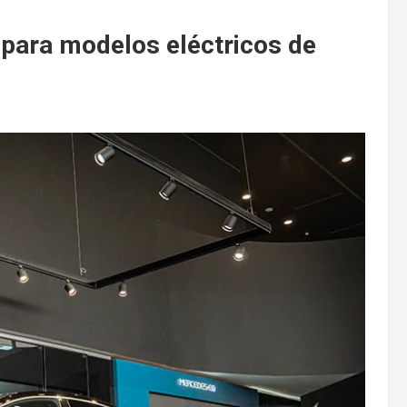
 para modelos eléctricos de