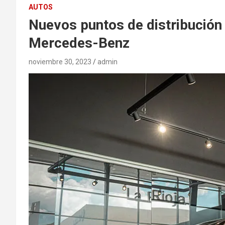
AUTOS
Nuevos puntos de distribución
Mercedes-Benz
noviembre 30, 2023
admin