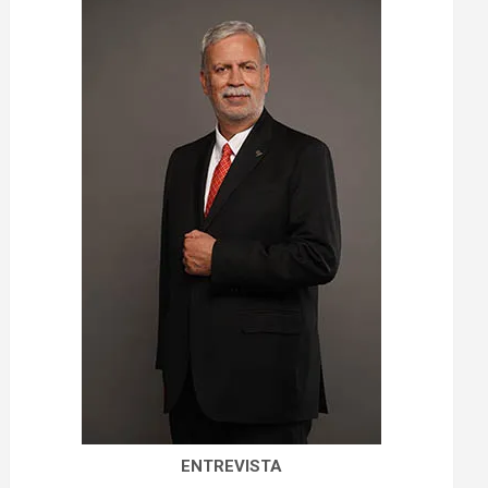
ENTREVISTA