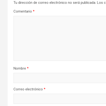
Tu dirección de correo electrónico no será publicada.
Los c
Comentario
*
Nombre
*
Correo electrónico
*