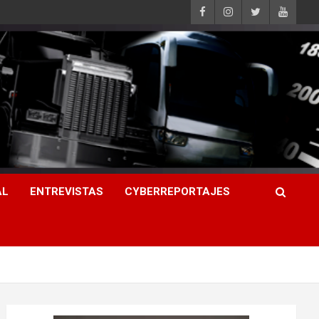
AL
ENTREVISTAS
CYBERREPORTAJES