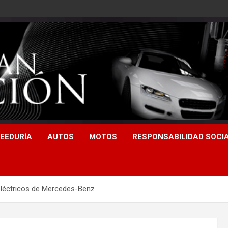
EEDURÍA
AUTOS
MOTOS
RESPONSABILIDAD SOCI
eléctricos de Mercedes-Benz