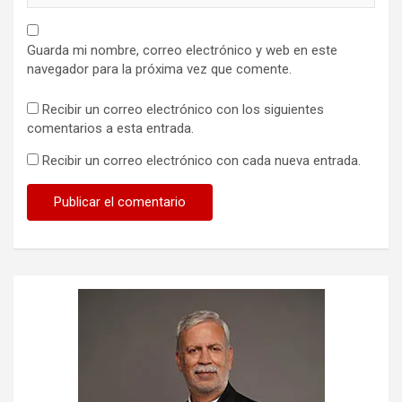
Guarda mi nombre, correo electrónico y web en este
navegador para la próxima vez que comente.
Recibir un correo electrónico con los siguientes
comentarios a esta entrada.
Recibir un correo electrónico con cada nueva entrada.