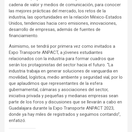
cadena de valor y medios de comunicación, para conocer
las mejores prácticas del mercado, los retos de la
industria, las oportunidades en la relación México-Estados
Unidos, tendencias hacia cero emisiones, innovaciones,
desarrollo de empresas, además de fuentes de
financiamiento.
Asimismo, se tendrá por primera vez como invitados a
Expo Transporte ANPACT, a jóvenes estudiantes
relacionados con la industria para formar cuadros que
serán los protagonistas del sector hacia el futuro. “La
industria trabaja en generar soluciones de vanguardia en
movilidad, logística, medio ambiente y seguridad vial, por lo
que aplaudimos que representantes de la esfera
gubernamental, cámaras y asociaciones del sector,
iniciativa privada y pequeñas y medianas empresas sean
parte de los foros y discusiones que se llevarán a cabo en
Guadalajara durante la Expo Transporte ANPACT 2023,
donde ya hay miles de registrados y seguimos contando”,
enfatizó.