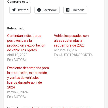
Comparte esto:
Twitter
Facebook
LinkedIn
Relacionado
Continúan indicadores
Vehículos pesados con
positivos para la
alzas sostenidas a
producción y exportación
septiembre de 2023
de vehículos ligeros
octubre 12, 2023
abril 10, 2023
En «AUTOTRANSPORTE»
En «AUTOS»
Excelente desempeño para
la producción, exportación
y ventas de vehículos
ligeros durante abril de
2024
mayo 7, 2024
En «AUTOS»