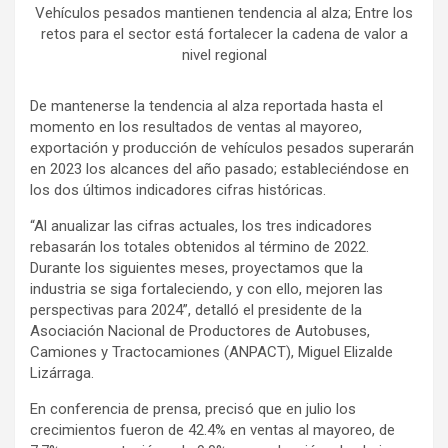
Vehículos pesados mantienen tendencia al alza; Entre los
retos para el sector está fortalecer la cadena de valor a
nivel regional
De mantenerse la tendencia al alza reportada hasta el
momento en los resultados de ventas al mayoreo,
exportación y producción de vehículos pesados superarán
en 2023 los alcances del año pasado; estableciéndose en
los dos últimos indicadores cifras históricas.
“Al anualizar las cifras actuales, los tres indicadores
rebasarán los totales obtenidos al término de 2022.
Durante los siguientes meses, proyectamos que la
industria se siga fortaleciendo, y con ello, mejoren las
perspectivas para 2024”, detalló el presidente de la
Asociación Nacional de Productores de Autobuses,
Camiones y Tractocamiones (ANPACT), Miguel Elizalde
Lizárraga.
En conferencia de prensa, precisó que en julio los
crecimientos fueron de 42.4% en ventas al mayoreo, de