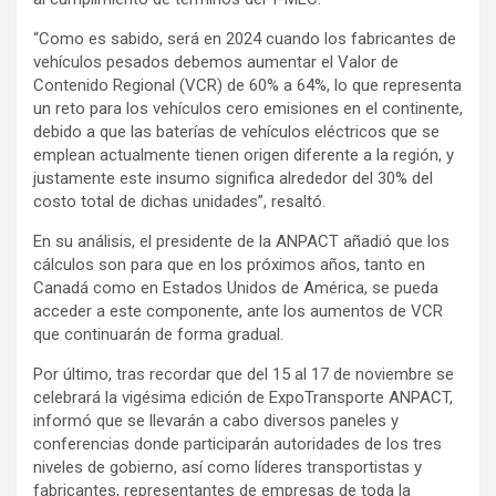
“Como es sabido, será en 2024 cuando los fabricantes de
vehículos pesados debemos aumentar el Valor de
Contenido Regional (VCR) de 60% a 64%, lo que representa
un reto para los vehículos cero emisiones en el continente,
debido a que las baterías de vehículos eléctricos que se
emplean actualmente tienen origen diferente a la región, y
justamente este insumo significa alrededor del 30% del
costo total de dichas unidades”, resaltó.
En su análisis, el presidente de la ANPACT añadió que los
cálculos son para que en los próximos años, tanto en
Canadá como en Estados Unidos de América, se pueda
acceder a este componente, ante los aumentos de VCR
que continuarán de forma gradual.
Por último, tras recordar que del 15 al 17 de noviembre se
celebrará la vigésima edición de ExpoTransporte ANPACT,
informó que se llevarán a cabo diversos paneles y
conferencias donde participarán autoridades de los tres
niveles de gobierno, así como líderes transportistas y
fabricantes, representantes de empresas de toda la