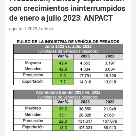
con crecimientos ininterrumpidos
de enero a julio 2023: ANPACT
agosto 9, 2023
admin