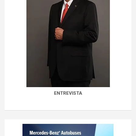
ENTREVISTA