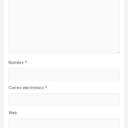
Nombre
*
Correo electrónico
*
Web