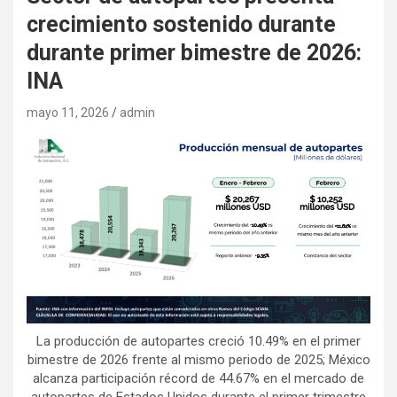
crecimiento sostenido durante
durante primer bimestre de 2026:
INA
mayo 11, 2026
admin
La producción de autopartes creció 10.49% en el primer
bimestre de 2026 frente al mismo periodo de 2025; México
alcanza participación récord de 44.67% en el mercado de