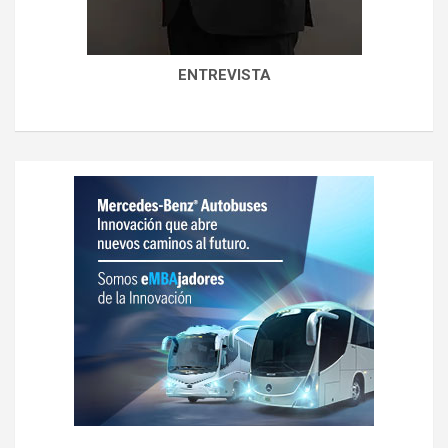
ENTREVISTA