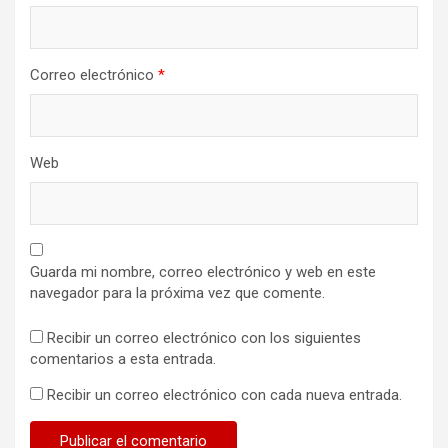
Correo electrónico
*
Web
Guarda mi nombre, correo electrónico y web en este
navegador para la próxima vez que comente.
Recibir un correo electrónico con los siguientes
comentarios a esta entrada.
Recibir un correo electrónico con cada nueva entrada.