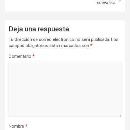
nueva era
Deja una respuesta
Tu dirección de correo electrónico no será publicada.
Los
campos obligatorios están marcados con
*
Comentario
*
Nombre
*