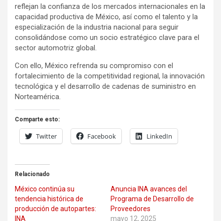
reflejan la confianza de los mercados internacionales en la
capacidad productiva de México, así como el talento y la
especialización de la industria nacional para seguir
consolidándose como un socio estratégico clave para el
sector automotriz global.
Con ello, México refrenda su compromiso con el
fortalecimiento de la competitividad regional, la innovación
tecnológica y el desarrollo de cadenas de suministro en
Norteamérica.
Comparte esto:
Twitter
Facebook
LinkedIn
Relacionado
México continúa su
Anuncia INA avances del
tendencia histórica de
Programa de Desarrollo de
producción de autopartes:
Proveedores
INA
mayo 12, 2025